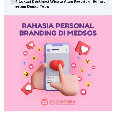
5
4 Lokasi Destinasi Wisata Alam Favorit di Sumut
selain Danau Toba