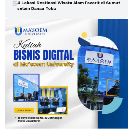
5
4 Lokasi Destinasi Wisata Alam Favorit di Sumut
selain Danau Toba