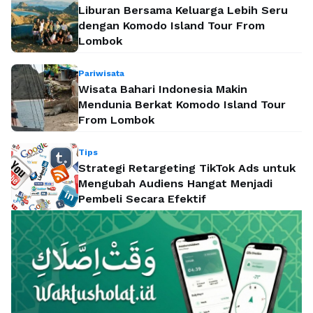
Liburan Bersama Keluarga Lebih Seru
dengan Komodo Island Tour From
Lombok
Pariwisata
Wisata Bahari Indonesia Makin
Mendunia Berkat Komodo Island Tour
From Lombok
Tips
Strategi Retargeting TikTok Ads untuk
Mengubah Audiens Hangat Menjadi
Pembeli Secara Efektif