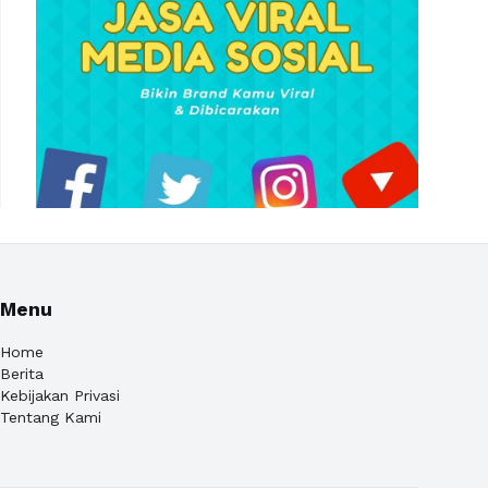
Menu
Home
Berita
Kebijakan Privasi
Tentang Kami