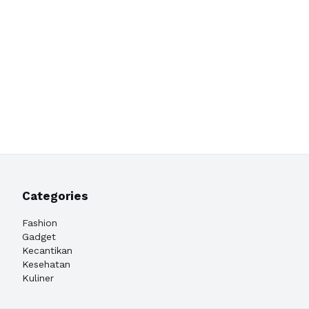
Categories
Fashion
Gadget
Kecantikan
Kesehatan
Kuliner