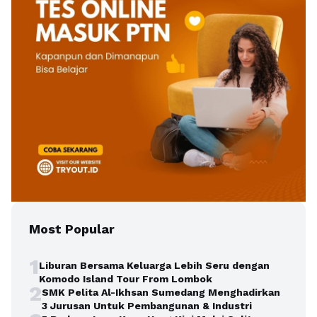
Most Popular
1
Liburan Bersama Keluarga Lebih Seru dengan
Komodo Island Tour From Lombok
2
SMK Pelita Al-Ikhsan Sumedang Menghadirkan
3 Jurusan Untuk Pembangunan & Industri