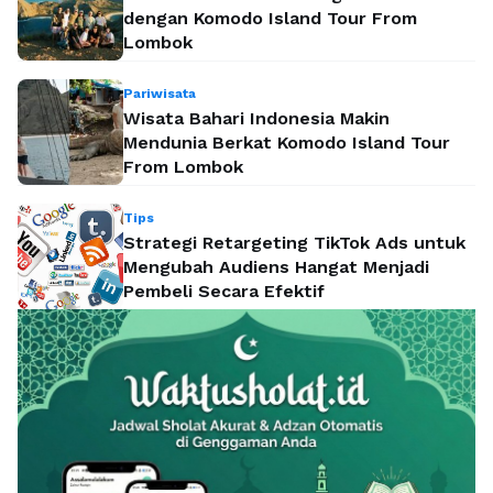
dengan Komodo Island Tour From
Lombok
Pariwisata
Wisata Bahari Indonesia Makin
Mendunia Berkat Komodo Island Tour
From Lombok
Tips
Strategi Retargeting TikTok Ads untuk
Mengubah Audiens Hangat Menjadi
Pembeli Secara Efektif