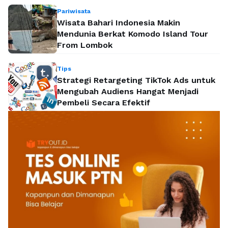
Pariwisata
Wisata Bahari Indonesia Makin
Mendunia Berkat Komodo Island Tour
From Lombok
Tips
Strategi Retargeting TikTok Ads untuk
Mengubah Audiens Hangat Menjadi
Pembeli Secara Efektif