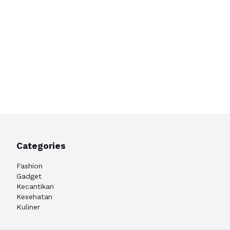
Categories
Fashion
Gadget
Kecantikan
Kesehatan
Kuliner