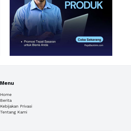
Menu
Home
Berita
Kebijakan Privasi
Tentang Kami