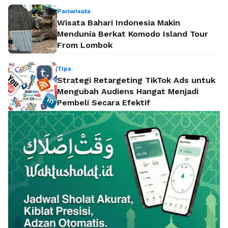
Pariwisata
Wisata Bahari Indonesia Makin
Mendunia Berkat Komodo Island Tour
From Lombok
Tips
Strategi Retargeting TikTok Ads untuk
Mengubah Audiens Hangat Menjadi
Pembeli Secara Efektif