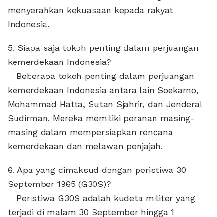
menyerahkan kekuasaan kepada rakyat
Indonesia.
5. Siapa saja tokoh penting dalam perjuangan
kemerdekaan Indonesia?
Beberapa tokoh penting dalam perjuangan
kemerdekaan Indonesia antara lain Soekarno,
Mohammad Hatta, Sutan Sjahrir, dan Jenderal
Sudirman. Mereka memiliki peranan masing-
masing dalam mempersiapkan rencana
kemerdekaan dan melawan penjajah.
6. Apa yang dimaksud dengan peristiwa 30
September 1965 (G30S)?
Peristiwa G30S adalah kudeta militer yang
terjadi di malam 30 September hingga 1