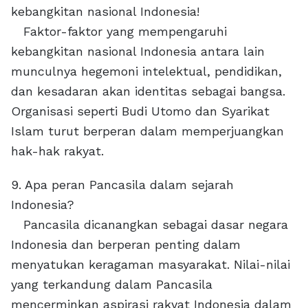
kebangkitan nasional Indonesia!
Faktor-faktor yang mempengaruhi
kebangkitan nasional Indonesia antara lain
munculnya hegemoni intelektual, pendidikan,
dan kesadaran akan identitas sebagai bangsa.
Organisasi seperti Budi Utomo dan Syarikat
Islam turut berperan dalam memperjuangkan
hak-hak rakyat.
9. Apa peran Pancasila dalam sejarah
Indonesia?
Pancasila dicanangkan sebagai dasar negara
Indonesia dan berperan penting dalam
menyatukan keragaman masyarakat. Nilai-nilai
yang terkandung dalam Pancasila
mencerminkan aspirasi rakyat Indonesia dalam