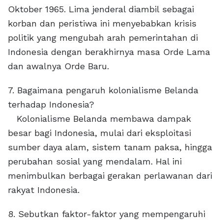
Oktober 1965. Lima jenderal diambil sebagai
korban dan peristiwa ini menyebabkan krisis
politik yang mengubah arah pemerintahan di
Indonesia dengan berakhirnya masa Orde Lama
dan awalnya Orde Baru.
7. Bagaimana pengaruh kolonialisme Belanda
terhadap Indonesia?
Kolonialisme Belanda membawa dampak
besar bagi Indonesia, mulai dari eksploitasi
sumber daya alam, sistem tanam paksa, hingga
perubahan sosial yang mendalam. Hal ini
menimbulkan berbagai gerakan perlawanan dari
rakyat Indonesia.
8. Sebutkan faktor-faktor yang mempengaruhi