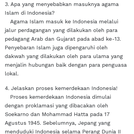
3. Apa yang menyebabkan masuknya agama
Islam di Indonesia?
Agama Islam masuk ke Indonesia melalui
jalur perdagangan yang dilakukan oleh para
pedagang Arab dan Gujarat pada abad ke-13.
Penyebaran Islam juga dipengaruhi oleh
dakwah yang dilakukan oleh para ulama yang
menjalin hubungan baik dengan para penguasa
lokal.
4. Jelaskan proses kemerdekaan Indonesia!
Proses kemerdekaan Indonesia dimulai
dengan proklamasi yang dibacakan oleh
Soekarno dan Mohammad Hatta pada 17
Agustus 1945. Sebelumnya, Jepang yang
menduduki Indonesia selama Perang Dunia II