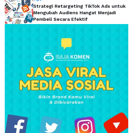
Strategi Retargeting TikTok Ads untuk
Mengubah Audiens Hangat Menjadi
Pembeli Secara Efektif