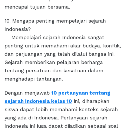
mencapai tujuan bersama.
10. Mengapa penting mempelajari sejarah
Indonesia?
Mempelajari sejarah Indonesia sangat
penting untuk memahami akar budaya, konflik,
dan perjuangan yang telah dilalui bangsa ini.
Sejarah memberikan pelajaran berharga
tentang persatuan dan kesatuan dalam
menghadapi tantangan.
Dengan menjawab
10 pertanyaan tentang
sejarah Indonesia kelas 10
ini, diharapkan
siswa dapat lebih memahami konteks sejarah
yang ada di Indonesia. Pertanyaan sejarah
Indonesia ini juga dapat dijadikan sebagai soal