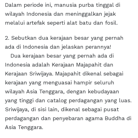
Dalam periode ini, manusia purba tinggal di
wilayah Indonesia dan meninggalkan jejak
melalui artefak seperti alat batu dan fosil.
2. Sebutkan dua kerajaan besar yang pernah
ada di Indonesia dan jelaskan perannya!
Dua kerajaan besar yang pernah ada di
Indonesia adalah Kerajaan Majapahit dan
Kerajaan Sriwijaya. Majapahit dikenal sebagai
kerajaan yang menguasai hampir seluruh
wilayah Asia Tenggara, dengan kebudayaan
yang tinggi dan catalog perdagangan yang luas.
Sriwijaya, di sisi lain, dikenal sebagai pusat
perdagangan dan penyebaran agama Buddha di
Asia Tenggara.