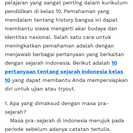
pelajaran yang sangat penting dalam kurikulum
pendidikan di kelas 10. Pemahaman yang
mendalam tentang history bangsa ini dapat
membantu siswa mengerti akar budaya dan
identitas nasional. Salah satu cara untuk
meningkatkan pemahaman adalah dengan
menjawab berbagai pertanyaan yang berkaitan
dengan sejarah Indonesia. Berikut adalah
10
pertanyaan tentang sejarah Indonesia kelas
10
yang dapat membantu Anda mempersiapkan
diri untuk ujian atau tryout.
1. Apa yang dimaksud dengan masa pra-
sejarah?
Masa pra-sejarah di Indonesia merujuk pada
periode sebelum adanya catatan tertulis.