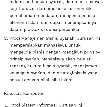
hukum perbankan syariah, dan masih banyak
lagi. Lulusan dari prodi ini akan memiliki
pemahaman mendalam mengenai prinsip
ekonomi Islam dan dapat menerapkannya
dalam praktek di dunia perbankan.
Prodi Manajemen Bisnis Syariah: Jurusan ini
mempersiapkan mahasiswa untuk
mengelola bisnis dengan mengikuti prinsip-
prinsip syariah. Mahasiswa akan belajar
tentang hukum bisnis syariah, manajemen
keuangan syariah, dan strategi bisnis yang
sesuai dengan nilai-nilai Islam.
Fakultas Komputer
Prodi Sistem Informasi: Jurusan ini