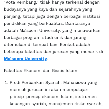
"Kota Kembang," tidak hanya terkenal dengan
budayanya yang kaya dan sejarahnya yang
panjang, tetapi juga dengan berbagai institusi
pendidikan yang berkualitas. Diantaranya
adalah Ma'soem University, yang menawarkan
berbagai program studi unik dan jarang
ditemukan di tempat lain. Berikut adalah
beberapa fakultas dan jurusan yang menarik di
Ma'soem University
.
Fakultas Ekonomi dan Bisnis Islam
Prodi Perbankan Syariah: Mahasiswa yang
memilih jurusan ini akan mempelajari
prinsip-prinsip ekonomi Islam, instrumen
keuangan syariah, manajemen risiko syariah,