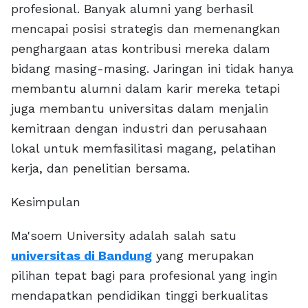
profesional. Banyak alumni yang berhasil
mencapai posisi strategis dan memenangkan
penghargaan atas kontribusi mereka dalam
bidang masing-masing. Jaringan ini tidak hanya
membantu alumni dalam karir mereka tetapi
juga membantu universitas dalam menjalin
kemitraan dengan industri dan perusahaan
lokal untuk memfasilitasi magang, pelatihan
kerja, dan penelitian bersama.
Kesimpulan
Ma'soem University adalah salah satu
universitas di Bandung
yang merupakan
pilihan tepat bagi para profesional yang ingin
mendapatkan pendidikan tinggi berkualitas