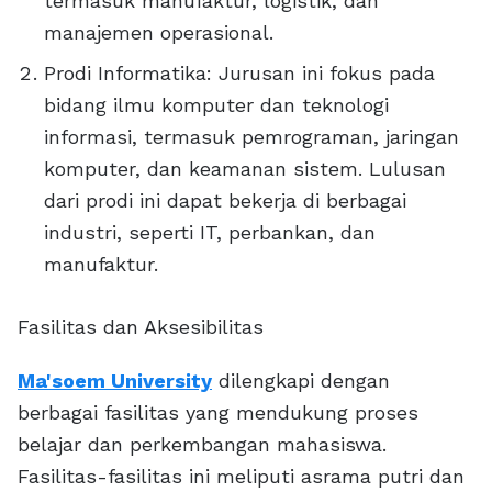
termasuk manufaktur, logistik, dan
manajemen operasional.
Prodi Informatika: Jurusan ini fokus pada
bidang ilmu komputer dan teknologi
informasi, termasuk pemrograman, jaringan
komputer, dan keamanan sistem. Lulusan
dari prodi ini dapat bekerja di berbagai
industri, seperti IT, perbankan, dan
manufaktur.
Fasilitas dan Aksesibilitas
Ma'soem University
dilengkapi dengan
berbagai fasilitas yang mendukung proses
belajar dan perkembangan mahasiswa.
Fasilitas-fasilitas ini meliputi asrama putri dan