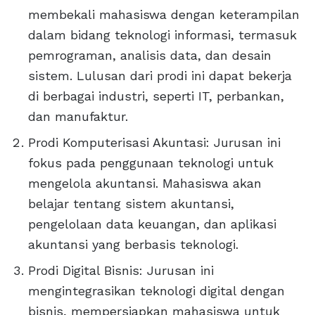
membekali mahasiswa dengan keterampilan
dalam bidang teknologi informasi, termasuk
pemrograman, analisis data, dan desain
sistem. Lulusan dari prodi ini dapat bekerja
di berbagai industri, seperti IT, perbankan,
dan manufaktur.
Prodi Komputerisasi Akuntasi: Jurusan ini
fokus pada penggunaan teknologi untuk
mengelola akuntansi. Mahasiswa akan
belajar tentang sistem akuntansi,
pengelolaan data keuangan, dan aplikasi
akuntansi yang berbasis teknologi.
Prodi Digital Bisnis: Jurusan ini
mengintegrasikan teknologi digital dengan
bisnis, mempersiapkan mahasiswa untuk