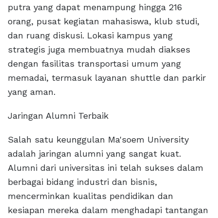
putra yang dapat menampung hingga 216
orang, pusat kegiatan mahasiswa, klub studi,
dan ruang diskusi. Lokasi kampus yang
strategis juga membuatnya mudah diakses
dengan fasilitas transportasi umum yang
memadai, termasuk layanan shuttle dan parkir
yang aman.
Jaringan Alumni Terbaik
Salah satu keunggulan Ma'soem University
adalah jaringan alumni yang sangat kuat.
Alumni dari universitas ini telah sukses dalam
berbagai bidang industri dan bisnis,
mencerminkan kualitas pendidikan dan
kesiapan mereka dalam menghadapi tantangan