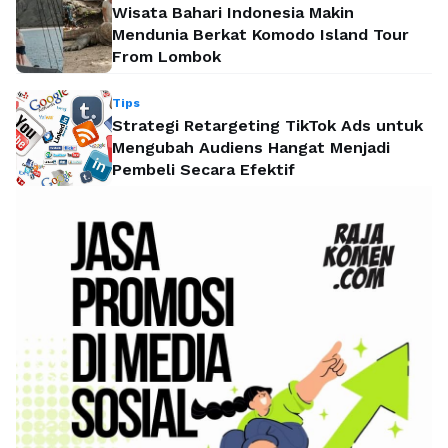
Wisata Bahari Indonesia Makin
Mendunia Berkat Komodo Island Tour
From Lombok
Tips
Strategi Retargeting TikTok Ads untuk
Mengubah Audiens Hangat Menjadi
Pembeli Secara Efektif