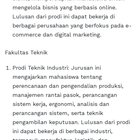
mengelola bisnis yang berbasis online.
Lulusan dari prodi ini dapat bekerja di
berbagai perusahaan yang berfokus pada e-
commerce dan digital marketing.
Fakultas Teknik
Prodi Teknik Industri: Jurusan ini
mengajarkan mahasiswa tentang
perencanaan dan pengendalian produksi,
manajemen rantai pasok, perancangan
sistem kerja, ergonomi, analisis dan
perancangan sistem, serta teknik
pengambilan keputusan. Lulusan dari prodi
ini dapat bekerja di berbagai industri,