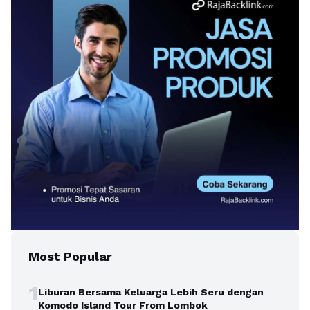
Most Popular
1
Liburan Bersama Keluarga Lebih Seru dengan
Komodo Island Tour From Lombok