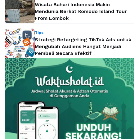
Wisata Bahari Indonesia Makin
Mendunia Berkat Komodo Island Tour
From Lombok
Tips
Strategi Retargeting TikTok Ads untuk
Mengubah Audiens Hangat Menjadi
Pembeli Secara Efektif