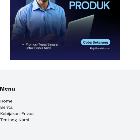
Menu
Home
Berita
Kebijakan Privasi
Tentang Kami