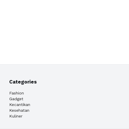
Categories
Fashion
Gadget
Kecantikan
Kesehatan
Kuliner