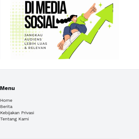
Menu
Home
Berita
Kebijakan Privasi
Tentang Kami