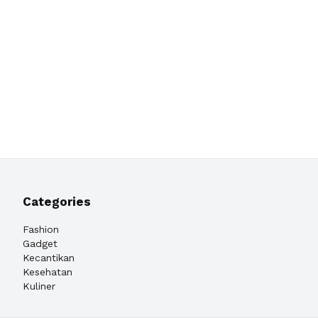
Categories
Fashion
Gadget
Kecantikan
Kesehatan
Kuliner