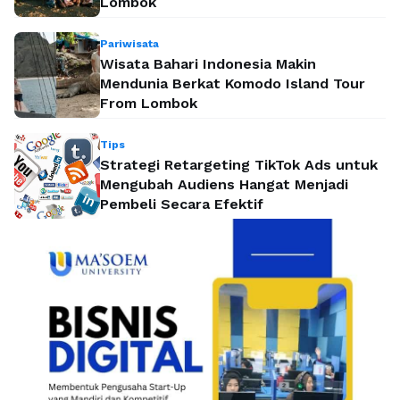
Lombok
Pariwisata
Wisata Bahari Indonesia Makin
Mendunia Berkat Komodo Island Tour
From Lombok
Tips
Strategi Retargeting TikTok Ads untuk
Mengubah Audiens Hangat Menjadi
Pembeli Secara Efektif