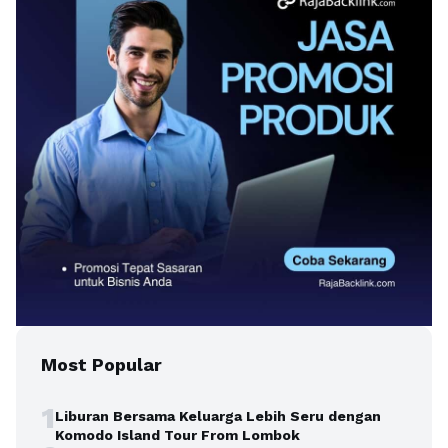
Most Popular
1
Liburan Bersama Keluarga Lebih Seru dengan
Komodo Island Tour From Lombok