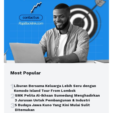
Most Popular
1
Liburan Bersama Keluarga Lebih Seru dengan
Komodo Island Tour From Lombok
2
SMK Pelita Al-Ikhsan Sumedang Menghadirkan
3 Jurusan Untuk Pembangunan & Industri
3
5 Budaya Jawa Kuno Yang Kini Mulai Sulit
Ditemukan