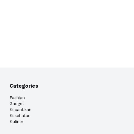
Categories
Fashion
Gadget
Kecantikan
Kesehatan
Kuliner