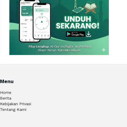
Menu
Home
Berita
Kebijakan Privasi
Tentang Kami