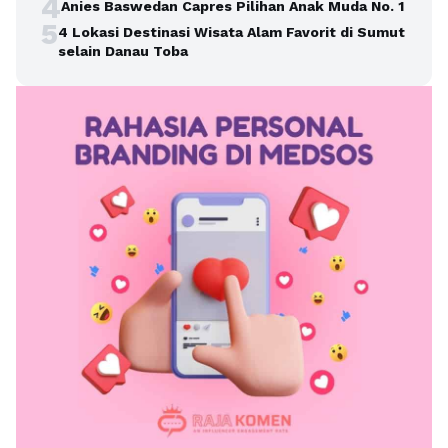
4
Anies Baswedan Capres Pilihan Anak Muda No. 1
5
4 Lokasi Destinasi Wisata Alam Favorit di Sumut
selain Danau Toba