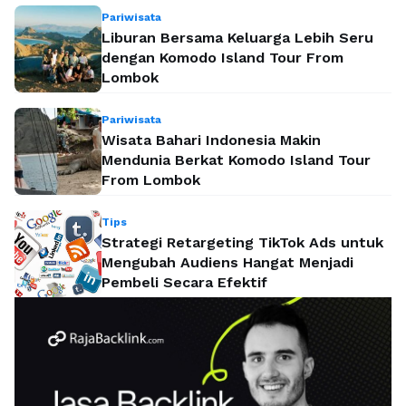
Pariwisata
Liburan Bersama Keluarga Lebih Seru
dengan Komodo Island Tour From
Lombok
Pariwisata
Wisata Bahari Indonesia Makin
Mendunia Berkat Komodo Island Tour
From Lombok
Tips
Strategi Retargeting TikTok Ads untuk
Mengubah Audiens Hangat Menjadi
Pembeli Secara Efektif