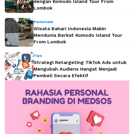
dengan Komodo Island Tour From
Lombok
Pariwisata
Wisata Bahari Indonesia Makin
Mendunia Berkat Komodo Island Tour
From Lombok
Tips
Strategi Retargeting TikTok Ads untuk
Mengubah Audiens Hangat Menjadi
Pembeli Secara Efektif