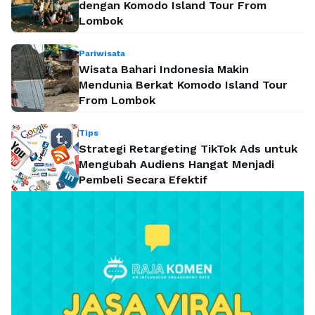
dengan Komodo Island Tour From
Lombok
Pariwisata
Wisata Bahari Indonesia Makin
Mendunia Berkat Komodo Island Tour
From Lombok
Tips
Strategi Retargeting TikTok Ads untuk
Mengubah Audiens Hangat Menjadi
Pembeli Secara Efektif