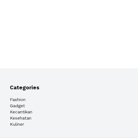
Categories
Fashion
Gadget
Kecantikan
Kesehatan
Kuliner