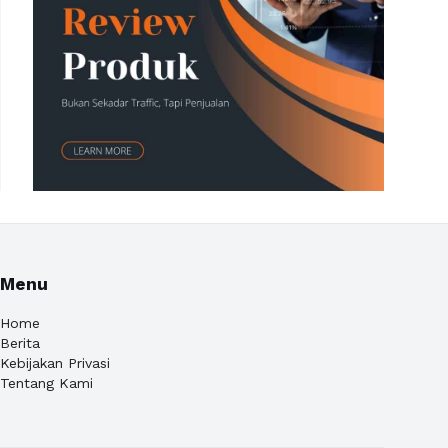
Menu
Home
Berita
Kebijakan Privasi
Tentang Kami