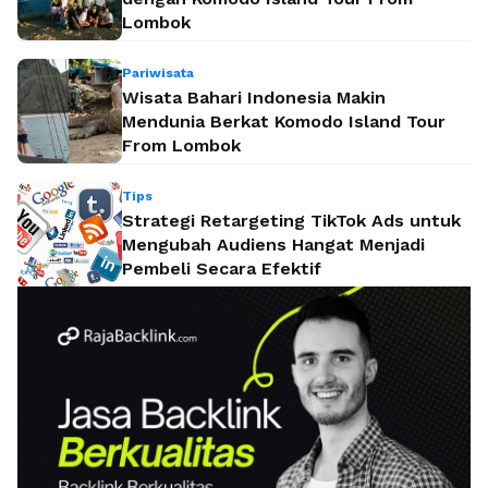
Lombok
Pariwisata
Wisata Bahari Indonesia Makin
Mendunia Berkat Komodo Island Tour
From Lombok
Tips
Strategi Retargeting TikTok Ads untuk
Mengubah Audiens Hangat Menjadi
Pembeli Secara Efektif