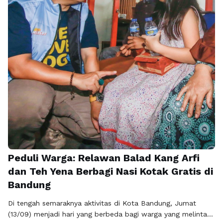
Peduli Warga: Relawan Balad Kang Arfi
dan Teh Yena Berbagi Nasi Kotak Gratis di
Bandung
Di tengah semaraknya aktivitas di Kota Bandung, Jumat
(13/09) menjadi hari yang berbeda bagi warga yang melintas