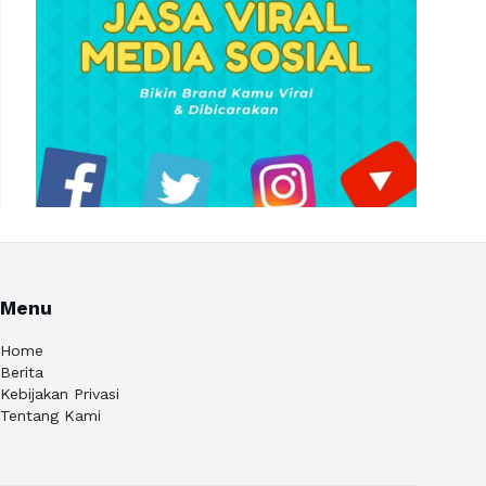
Menu
Home
Berita
Kebijakan Privasi
Tentang Kami