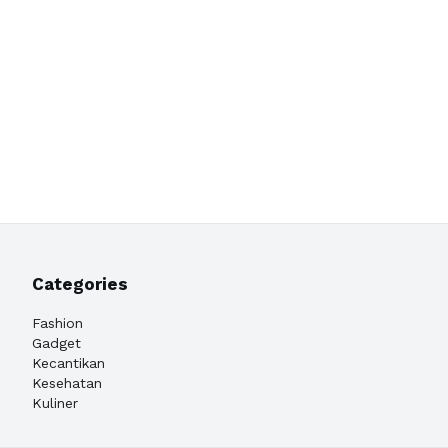
Categories
Fashion
Gadget
Kecantikan
Kesehatan
Kuliner