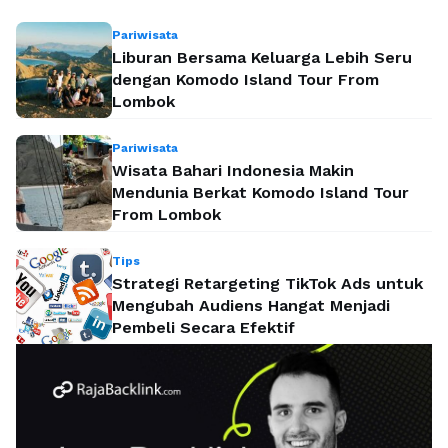
Pariwisata
Liburan Bersama Keluarga Lebih Seru
dengan Komodo Island Tour From
Lombok
Pariwisata
Wisata Bahari Indonesia Makin
Mendunia Berkat Komodo Island Tour
From Lombok
Tips
Strategi Retargeting TikTok Ads untuk
Mengubah Audiens Hangat Menjadi
Pembeli Secara Efektif