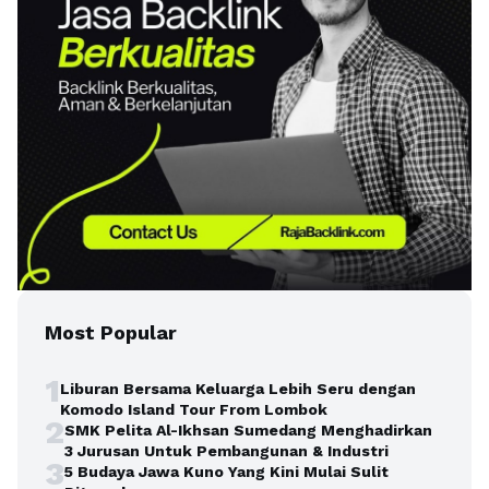
Most Popular
1
Liburan Bersama Keluarga Lebih Seru dengan
Komodo Island Tour From Lombok
2
SMK Pelita Al-Ikhsan Sumedang Menghadirkan
3 Jurusan Untuk Pembangunan & Industri
3
5 Budaya Jawa Kuno Yang Kini Mulai Sulit