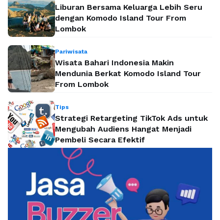
Liburan Bersama Keluarga Lebih Seru
dengan Komodo Island Tour From
Lombok
Pariwisata
Wisata Bahari Indonesia Makin
Mendunia Berkat Komodo Island Tour
From Lombok
Tips
Strategi Retargeting TikTok Ads untuk
Mengubah Audiens Hangat Menjadi
Pembeli Secara Efektif