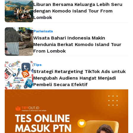
Liburan Bersama Keluarga Lebih Seru
dengan Komodo Island Tour From
Lombok
Pariwisata
Wisata Bahari Indonesia Makin
Mendunia Berkat Komodo Island Tour
From Lombok
Tips
Strategi Retargeting TikTok Ads untuk
Mengubah Audiens Hangat Menjadi
Pembeli Secara Efektif