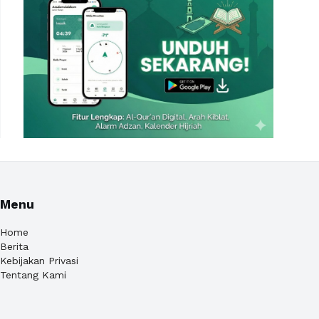
Menu
Home
Berita
Kebijakan Privasi
Tentang Kami