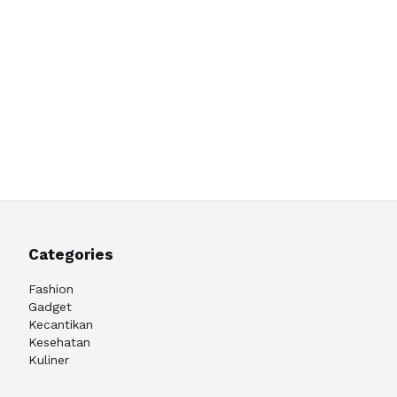
Categories
Fashion
Gadget
Kecantikan
Kesehatan
Kuliner