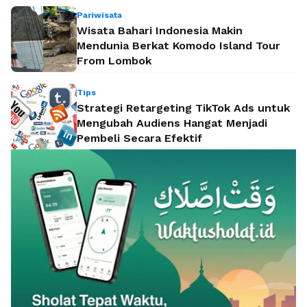
Pariwisata
Wisata Bahari Indonesia Makin
Mendunia Berkat Komodo Island Tour
From Lombok
Tips
Strategi Retargeting TikTok Ads untuk
Mengubah Audiens Hangat Menjadi
Pembeli Secara Efektif