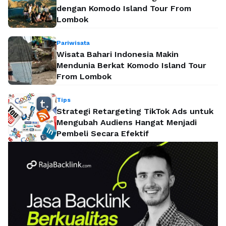
dengan Komodo Island Tour From
Lombok
Pariwisata
Wisata Bahari Indonesia Makin
Mendunia Berkat Komodo Island Tour
From Lombok
Tips
Strategi Retargeting TikTok Ads untuk
Mengubah Audiens Hangat Menjadi
Pembeli Secara Efektif