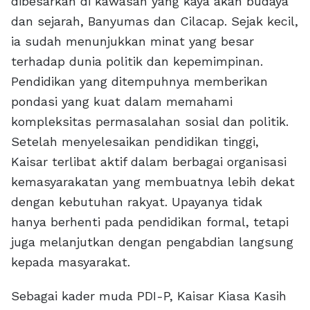
dibesarkan di kawasan yang kaya akan budaya
dan sejarah, Banyumas dan Cilacap. Sejak kecil,
ia sudah menunjukkan minat yang besar
terhadap dunia politik dan kepemimpinan.
Pendidikan yang ditempuhnya memberikan
pondasi yang kuat dalam memahami
kompleksitas permasalahan sosial dan politik.
Setelah menyelesaikan pendidikan tinggi,
Kaisar terlibat aktif dalam berbagai organisasi
kemasyarakatan yang membuatnya lebih dekat
dengan kebutuhan rakyat. Upayanya tidak
hanya berhenti pada pendidikan formal, tetapi
juga melanjutkan dengan pengabdian langsung
kepada masyarakat.
Sebagai kader muda PDI-P, Kaisar Kiasa Kasih