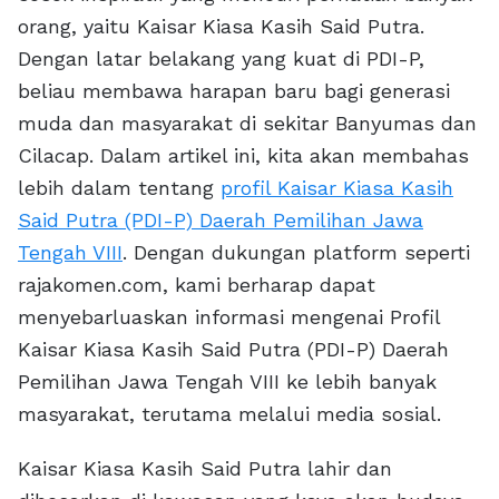
orang, yaitu Kaisar Kiasa Kasih Said Putra.
Dengan latar belakang yang kuat di PDI-P,
beliau membawa harapan baru bagi generasi
muda dan masyarakat di sekitar Banyumas dan
Cilacap. Dalam artikel ini, kita akan membahas
lebih dalam tentang
profil Kaisar Kiasa Kasih
Said Putra (PDI-P) Daerah Pemilihan Jawa
Tengah VIII
. Dengan dukungan platform seperti
rajakomen.com, kami berharap dapat
menyebarluaskan informasi mengenai Profil
Kaisar Kiasa Kasih Said Putra (PDI-P) Daerah
Pemilihan Jawa Tengah VIII ke lebih banyak
masyarakat, terutama melalui media sosial.
Kaisar Kiasa Kasih Said Putra lahir dan