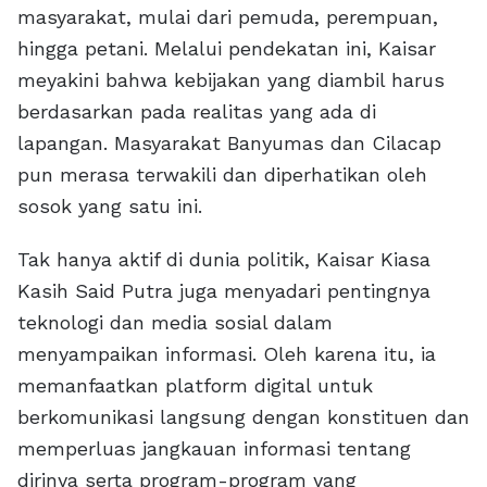
masyarakat, mulai dari pemuda, perempuan,
hingga petani. Melalui pendekatan ini, Kaisar
meyakini bahwa kebijakan yang diambil harus
berdasarkan pada realitas yang ada di
lapangan. Masyarakat Banyumas dan Cilacap
pun merasa terwakili dan diperhatikan oleh
sosok yang satu ini.
Tak hanya aktif di dunia politik, Kaisar Kiasa
Kasih Said Putra juga menyadari pentingnya
teknologi dan media sosial dalam
menyampaikan informasi. Oleh karena itu, ia
memanfaatkan platform digital untuk
berkomunikasi langsung dengan konstituen dan
memperluas jangkauan informasi tentang
dirinya serta program-program yang