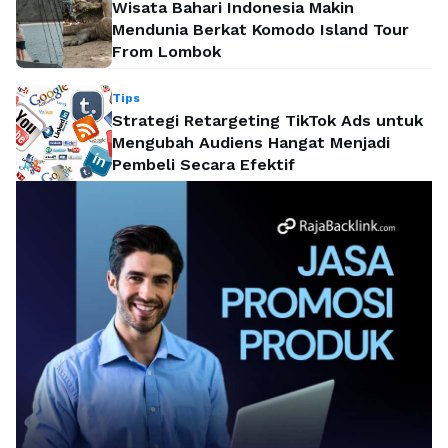
Wisata Bahari Indonesia Makin
Mendunia Berkat Komodo Island Tour
From Lombok
Tips
Strategi Retargeting TikTok Ads untuk
Mengubah Audiens Hangat Menjadi
Pembeli Secara Efektif