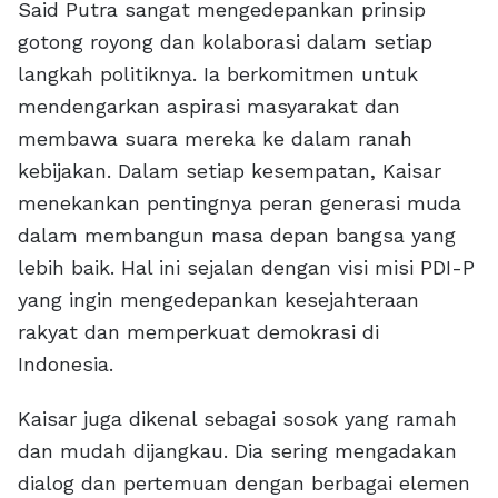
Said Putra sangat mengedepankan prinsip
gotong royong dan kolaborasi dalam setiap
langkah politiknya. Ia berkomitmen untuk
mendengarkan aspirasi masyarakat dan
membawa suara mereka ke dalam ranah
kebijakan. Dalam setiap kesempatan, Kaisar
menekankan pentingnya peran generasi muda
dalam membangun masa depan bangsa yang
lebih baik. Hal ini sejalan dengan visi misi PDI-P
yang ingin mengedepankan kesejahteraan
rakyat dan memperkuat demokrasi di
Indonesia.
Kaisar juga dikenal sebagai sosok yang ramah
dan mudah dijangkau. Dia sering mengadakan
dialog dan pertemuan dengan berbagai elemen