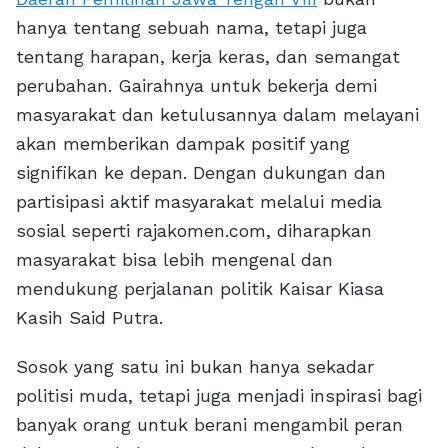
hanya tentang sebuah nama, tetapi juga
tentang harapan, kerja keras, dan semangat
perubahan. Gairahnya untuk bekerja demi
masyarakat dan ketulusannya dalam melayani
akan memberikan dampak positif yang
signifikan ke depan. Dengan dukungan dan
partisipasi aktif masyarakat melalui media
sosial seperti rajakomen.com, diharapkan
masyarakat bisa lebih mengenal dan
mendukung perjalanan politik Kaisar Kiasa
Kasih Said Putra.
Sosok yang satu ini bukan hanya sekadar
politisi muda, tetapi juga menjadi inspirasi bagi
banyak orang untuk berani mengambil peran