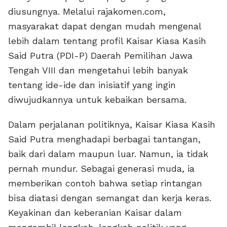
diusungnya. Melalui rajakomen.com,
masyarakat dapat dengan mudah mengenal
lebih dalam tentang profil Kaisar Kiasa Kasih
Said Putra (PDI-P) Daerah Pemilihan Jawa
Tengah VIII dan mengetahui lebih banyak
tentang ide-ide dan inisiatif yang ingin
diwujudkannya untuk kebaikan bersama.
Dalam perjalanan politiknya, Kaisar Kiasa Kasih
Said Putra menghadapi berbagai tantangan,
baik dari dalam maupun luar. Namun, ia tidak
pernah mundur. Sebagai generasi muda, ia
memberikan contoh bahwa setiap rintangan
bisa diatasi dengan semangat dan kerja keras.
Keyakinan dan keberanian Kaisar dalam