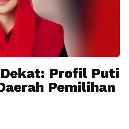
Dekat: Profil Puti
Daerah Pemilihan