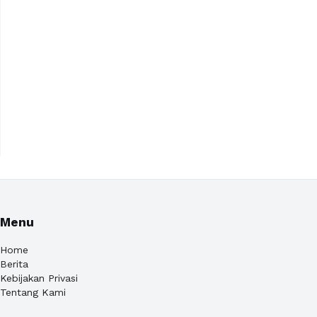
Menu
Home
Berita
Kebijakan Privasi
Tentang Kami