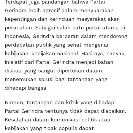
Terdapat juga pandangan bahwa Partai
Gerindra lebih agresif dalam menyuarakan
kepentingan dan kerinduan masyarakat akan
perubahan. Sebagai salah satu partai utama di
Indonesia, Gerindra berperan dalam mendorong
perdebatan publik yang sehat mengenai
kebijakan-kebijakan nasional. Hasilnya, banyak
inisiatif dari Partai Gerindra menjadi bahan
diskusi yang sangat diperlukan dalam
menemukan solusi bagi tantangan yang
dihadapi bangsa.
Namun, tantangan dan kritik yang dihadapi
Partai Gerindra tentunya tidak dapat diabaikan.
Kesalahan dalam komunikasi politik atau
kebijakan yang tidak populis dapat