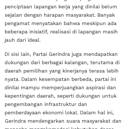
penciptaan lapangan kerja yang dinilai belum
sejalan dengan harapan masyarakat. Banyak
pengamat menyatakan bahwa meskipun ada
beberapa inisiatif, realisasi di lapangan masih
jauh dari ideal.
Di sisi lain, Partai Gerindra juga mendapatkan
dukungan dari berbagai kalangan, terutama di
daerah pemilihan yang kinerjanya terasa lebih
nyata. Dalam kesempatan berbeda, partai ini
dinilai mampu memperjuangkan aspirasi dan
kepentingan daerah, seperti dukungan untuk
pengembangan infrastruktur dan
pemberdayaan ekonomi lokal. Dalam hal ini,
Gerindra mendengarkan suara masyarakat dan