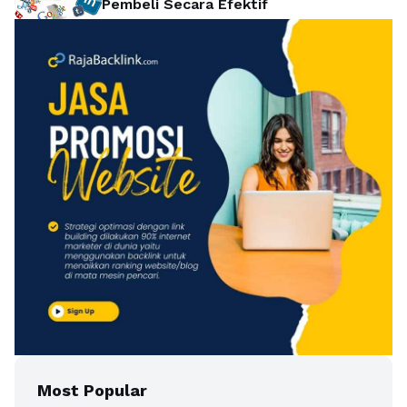
Pembeli Secara Efektif
Most Popular