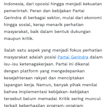
Indonesia, dari oposisi hingga menjadi kekuatan
pemerintah. Peran dan kebijakan Partai
Gerindra di berbagai sektor, mulai dari ekonomi
hingga sosial, kerap menarik perhatian
masyarakat, baik dalam bentuk dukungan
maupun kritik.
Salah satu aspek yang menjadi fokus perhatian
masyarakat adalah posisi
Partai Gerindra
dalam
isu-isu ketenagakerjaan. Partai ini dikenal
dengan platform yang mengedepankan
kesejahteraan rakyat dan menciptakan
lapangan kerja. Namun, banyak pihak menilai
bahwa implementasi kebijakan-kebijakan
tersebut belum memadai. Kritik sering muncul
terkait keberhasilan program-program