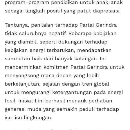
program-program pendidikan untuk anak-anak
sebagai langkah positif yang patut diapresiasi.
Tentunya, penilaian terhadap Partai Gerindra
tidak seluruhnya negatif. Beberapa kebijakan
yang diambil, seperti dukungan terhadap
kebijakan energi terbarukan, mendapatkan
sambutan baik dari banyak kalangan. Ini
mencerminkan komitmen Partai Gerindra untuk
menyongsong masa depan yang lebih
berkelanjutan, sejalan dengan tren global
untuk mengurangi ketergantungan pada energi
fosil. Inisiatif ini berhasil menarik perhatian
generasi muda yang semakin peduli terhadap
isu-isu lingkungan.