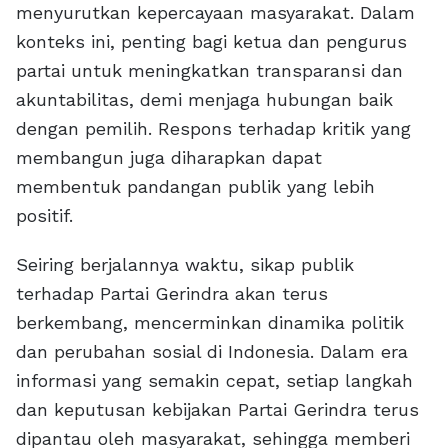
menyurutkan kepercayaan masyarakat. Dalam
konteks ini, penting bagi ketua dan pengurus
partai untuk meningkatkan transparansi dan
akuntabilitas, demi menjaga hubungan baik
dengan pemilih. Respons terhadap kritik yang
membangun juga diharapkan dapat
membentuk pandangan publik yang lebih
positif.
Seiring berjalannya waktu, sikap publik
terhadap Partai Gerindra akan terus
berkembang, mencerminkan dinamika politik
dan perubahan sosial di Indonesia. Dalam era
informasi yang semakin cepat, setiap langkah
dan keputusan kebijakan Partai Gerindra terus
dipantau oleh masyarakat, sehingga memberi