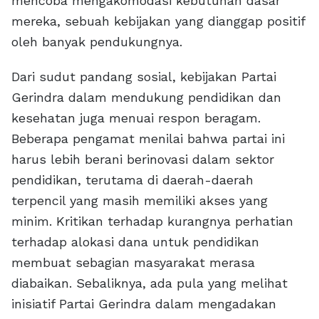
mencoba mengakomodasi kebutuhan dasar
mereka, sebuah kebijakan yang dianggap positif
oleh banyak pendukungnya.
Dari sudut pandang sosial, kebijakan Partai
Gerindra dalam mendukung pendidikan dan
kesehatan juga menuai respon beragam.
Beberapa pengamat menilai bahwa partai ini
harus lebih berani berinovasi dalam sektor
pendidikan, terutama di daerah-daerah
terpencil yang masih memiliki akses yang
minim. Kritikan terhadap kurangnya perhatian
terhadap alokasi dana untuk pendidikan
membuat sebagian masyarakat merasa
diabaikan. Sebaliknya, ada pula yang melihat
inisiatif Partai Gerindra dalam mengadakan