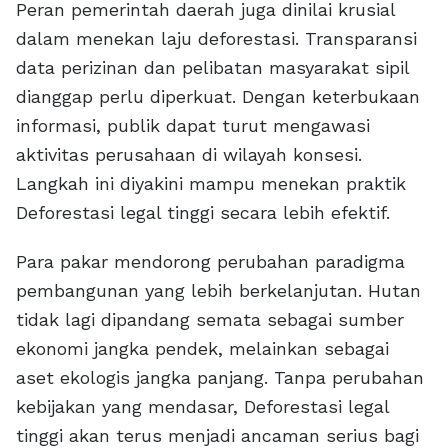
Peran pemerintah daerah juga dinilai krusial
dalam menekan laju deforestasi. Transparansi
data perizinan dan pelibatan masyarakat sipil
dianggap perlu diperkuat. Dengan keterbukaan
informasi, publik dapat turut mengawasi
aktivitas perusahaan di wilayah konsesi.
Langkah ini diyakini mampu menekan praktik
Deforestasi legal tinggi secara lebih efektif.
Para pakar mendorong perubahan paradigma
pembangunan yang lebih berkelanjutan. Hutan
tidak lagi dipandang semata sebagai sumber
ekonomi jangka pendek, melainkan sebagai
aset ekologis jangka panjang. Tanpa perubahan
kebijakan yang mendasar, Deforestasi legal
tinggi akan terus menjadi ancaman serius bagi