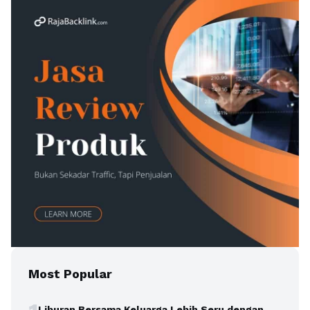
Most Popular
Liburan Bersama Keluarga Lebih Seru dengan