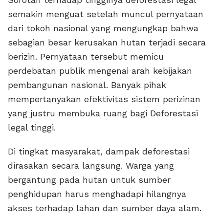
semakin menguat setelah muncul pernyataan
dari tokoh nasional yang mengungkap bahwa
sebagian besar kerusakan hutan terjadi secara
berizin. Pernyataan tersebut memicu
perdebatan publik mengenai arah kebijakan
pembangunan nasional. Banyak pihak
mempertanyakan efektivitas sistem perizinan
yang justru membuka ruang bagi Deforestasi
legal tinggi.
Di tingkat masyarakat, dampak deforestasi
dirasakan secara langsung. Warga yang
bergantung pada hutan untuk sumber
penghidupan harus menghadapi hilangnya
akses terhadap lahan dan sumber daya alam.