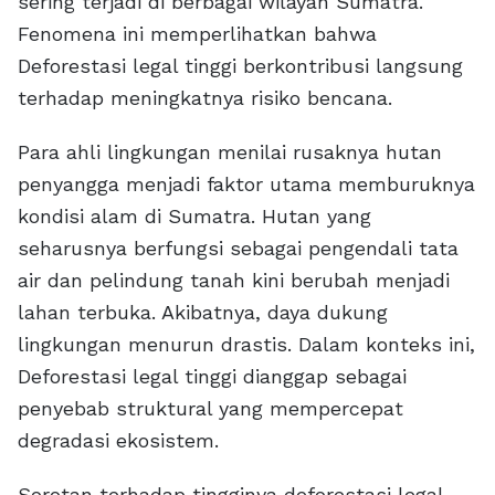
sering terjadi di berbagai wilayah Sumatra.
Fenomena ini memperlihatkan bahwa
Deforestasi legal tinggi berkontribusi langsung
terhadap meningkatnya risiko bencana.
Para ahli lingkungan menilai rusaknya hutan
penyangga menjadi faktor utama memburuknya
kondisi alam di Sumatra. Hutan yang
seharusnya berfungsi sebagai pengendali tata
air dan pelindung tanah kini berubah menjadi
lahan terbuka. Akibatnya, daya dukung
lingkungan menurun drastis. Dalam konteks ini,
Deforestasi legal tinggi dianggap sebagai
penyebab struktural yang mempercepat
degradasi ekosistem.
Sorotan terhadap tingginya deforestasi legal