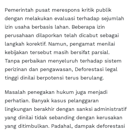
Pemerintah pusat merespons kritik publik
dengan melakukan evaluasi terhadap sejumlah
izin usaha berbasis lahan. Beberapa izin
perusahaan dilaporkan telah dicabut sebagai
langkah korektif. Namun, pengamat menilai
kebijakan tersebut masih bersifat parsial.
Tanpa perbaikan menyeluruh terhadap sistem
perizinan dan pengawasan, Deforestasi legal
tinggi dinilai berpotensi terus berulang.
Masalah penegakan hukum juga menjadi
perhatian. Banyak kasus pelanggaran
lingkungan berakhir dengan sanksi administratif
yang dinilai tidak sebanding dengan kerusakan
yang ditimbulkan. Padahal, dampak deforestasi