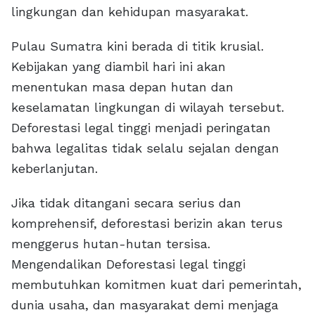
lingkungan dan kehidupan masyarakat.
Pulau Sumatra kini berada di titik krusial.
Kebijakan yang diambil hari ini akan
menentukan masa depan hutan dan
keselamatan lingkungan di wilayah tersebut.
Deforestasi legal tinggi menjadi peringatan
bahwa legalitas tidak selalu sejalan dengan
keberlanjutan.
Jika tidak ditangani secara serius dan
komprehensif, deforestasi berizin akan terus
menggerus hutan-hutan tersisa.
Mengendalikan Deforestasi legal tinggi
membutuhkan komitmen kuat dari pemerintah,
dunia usaha, dan masyarakat demi menjaga