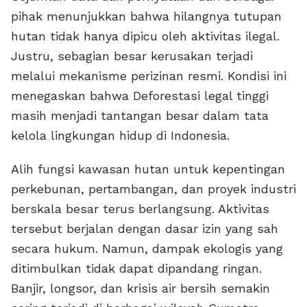
pihak menunjukkan bahwa hilangnya tutupan
hutan tidak hanya dipicu oleh aktivitas ilegal.
Justru, sebagian besar kerusakan terjadi
melalui mekanisme perizinan resmi. Kondisi ini
menegaskan bahwa Deforestasi legal tinggi
masih menjadi tantangan besar dalam tata
kelola lingkungan hidup di Indonesia.
Alih fungsi kawasan hutan untuk kepentingan
perkebunan, pertambangan, dan proyek industri
berskala besar terus berlangsung. Aktivitas
tersebut berjalan dengan dasar izin yang sah
secara hukum. Namun, dampak ekologis yang
ditimbulkan tidak dapat dipandang ringan.
Banjir, longsor, dan krisis air bersih semakin