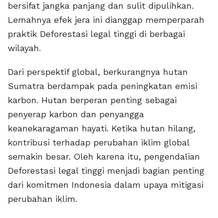
bersifat jangka panjang dan sulit dipulihkan.
Lemahnya efek jera ini dianggap memperparah
praktik Deforestasi legal tinggi di berbagai
wilayah.
Dari perspektif global, berkurangnya hutan
Sumatra berdampak pada peningkatan emisi
karbon. Hutan berperan penting sebagai
penyerap karbon dan penyangga
keanekaragaman hayati. Ketika hutan hilang,
kontribusi terhadap perubahan iklim global
semakin besar. Oleh karena itu, pengendalian
Deforestasi legal tinggi menjadi bagian penting
dari komitmen Indonesia dalam upaya mitigasi
perubahan iklim.