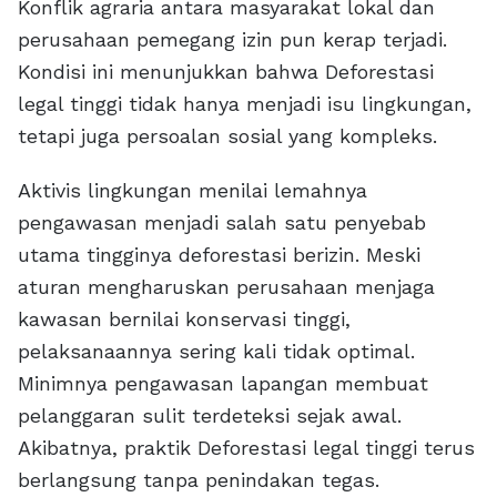
Konflik agraria antara masyarakat lokal dan
perusahaan pemegang izin pun kerap terjadi.
Kondisi ini menunjukkan bahwa Deforestasi
legal tinggi tidak hanya menjadi isu lingkungan,
tetapi juga persoalan sosial yang kompleks.
Aktivis lingkungan menilai lemahnya
pengawasan menjadi salah satu penyebab
utama tingginya deforestasi berizin. Meski
aturan mengharuskan perusahaan menjaga
kawasan bernilai konservasi tinggi,
pelaksanaannya sering kali tidak optimal.
Minimnya pengawasan lapangan membuat
pelanggaran sulit terdeteksi sejak awal.
Akibatnya, praktik Deforestasi legal tinggi terus
berlangsung tanpa penindakan tegas.