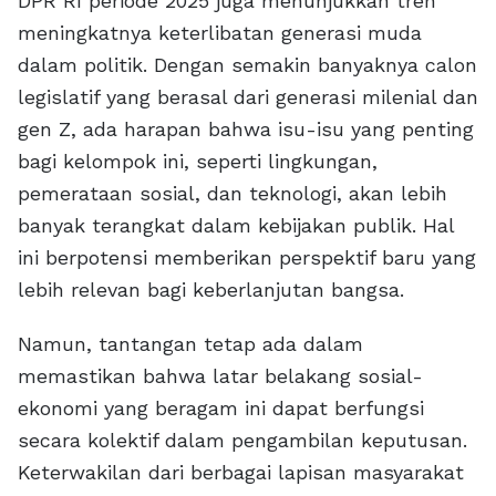
DPR RI periode 2025 juga menunjukkan tren
meningkatnya keterlibatan generasi muda
dalam politik. Dengan semakin banyaknya calon
legislatif yang berasal dari generasi milenial dan
gen Z, ada harapan bahwa isu-isu yang penting
bagi kelompok ini, seperti lingkungan,
pemerataan sosial, dan teknologi, akan lebih
banyak terangkat dalam kebijakan publik. Hal
ini berpotensi memberikan perspektif baru yang
lebih relevan bagi keberlanjutan bangsa.
Namun, tantangan tetap ada dalam
memastikan bahwa latar belakang sosial-
ekonomi yang beragam ini dapat berfungsi
secara kolektif dalam pengambilan keputusan.
Keterwakilan dari berbagai lapisan masyarakat