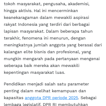
tokoh masyarakat, pengusaha, akademisi,
hingga aktivis. Hal ini mencerminkan
keanekaragaman dalam mewakili aspirasi
rakyat Indonesia yang terdiri dari berbagai
lapisan masyarakat. Dalam beberapa tahun
terakhir, fenomena ini menurun, dengan
meningkatnya jumlah anggota yang berasal dari
kalangan elite bisnis dan profesional, yang
mungkin mengarah pada pertanyaan mengenai
seberapa baik mereka akan mewakili
kepentingan masyarakat luas.
Pendidikan menjadi salah satu parameter
penting dalam melihat kemampuan dan
kapasitas
anggota DPR periode 2025
. Sebagai
lembaga legislatif, DPR RI membutuhkan