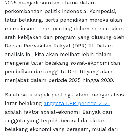
2025 menjadi sorotan utama dalam
perkembangan politik Indonesia. Komposisi,
latar belakang, serta pendidikan mereka akan
memainkan peran penting dalam menentukan
arah kebijakan dan program yang diusung oleh
Dewan Perwakilan Rakyat (DPR) RI. Dalam
analisis ini, kita akan melihat lebih dalam
mengenai latar belakang sosial-ekonomi dan
pendidikan dari anggota DPR RI yang akan
menjabat dalam periode 2025 hingga 2030.
Salah satu aspek penting dalam menganalisis
latar belakang
anggota DPR periode 2025
adalah faktor sosial-ekonomi. Banyak dari
anggota yang terpilih berasal dari latar
belakang ekonomi yang beragam, mulai dari