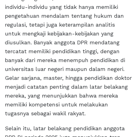
individu-individu yang tidak hanya memiliki
pengetahuan mendalam tentang hukum dan
regulasi, tetapi juga keterampilan analitis
untuk mengkaji kebijakan-kebijakan yang
diusulkan. Banyak anggota DPR mendatang
tercatat memiliki pendidikan tinggi, dengan
banyak dari mereka menempuh pendidikan di
universitas luar negeri maupun dalam negeri.
Gelar sarjana, master, hingga pendidikan doktor
menjadi catatan penting dalam latar belakang
mereka, yang menunjukkan bahwa mereka
memiliki kompetensi untuk melakukan
tugasnya sebagai wakil rakyat.
Selain itu, latar belakang pendidikan anggota