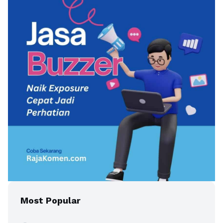
Most Popular