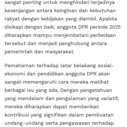
sangat penting untuk menghindari terjadinya
kesenjangan antara keinginan dan kebutuhan
rakyat dengan kebijakan yang diambil. Apabila
disikapi dengan baik, anggota DPR periode 2025
diharapkan mampu menjembatani perbedaan
tersebut dan menjadi penghubung antara
pemerintah dan masyarakat.
Pemahaman terhadap latar belakang sosial-
ekonomi dan pendidikan anggota DPR akan
sangat memengaruhi cara mereka melihat
berbagai isu yang ada. Dengan pengetahuan
yang mendalam dan pengalaman yang variatif,
mereka diharapkan dapat memberikan
kontribusi yang signifikan dalam pembuatan
undang-undang serta pengawasan terhadap