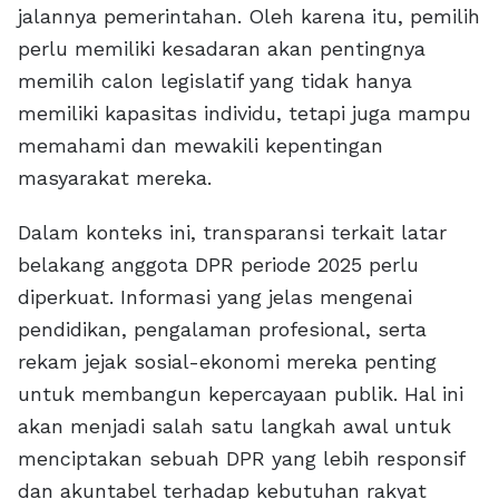
jalannya pemerintahan. Oleh karena itu, pemilih
perlu memiliki kesadaran akan pentingnya
memilih calon legislatif yang tidak hanya
memiliki kapasitas individu, tetapi juga mampu
memahami dan mewakili kepentingan
masyarakat mereka.
Dalam konteks ini, transparansi terkait latar
belakang anggota DPR periode 2025 perlu
diperkuat. Informasi yang jelas mengenai
pendidikan, pengalaman profesional, serta
rekam jejak sosial-ekonomi mereka penting
untuk membangun kepercayaan publik. Hal ini
akan menjadi salah satu langkah awal untuk
menciptakan sebuah DPR yang lebih responsif
dan akuntabel terhadap kebutuhan rakyat