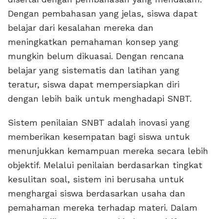
Dengan pembahasan yang jelas, siswa dapat
belajar dari kesalahan mereka dan
meningkatkan pemahaman konsep yang
mungkin belum dikuasai. Dengan rencana
belajar yang sistematis dan latihan yang
teratur, siswa dapat mempersiapkan diri
dengan lebih baik untuk menghadapi SNBT.
Sistem penilaian SNBT adalah inovasi yang
memberikan kesempatan bagi siswa untuk
menunjukkan kemampuan mereka secara lebih
objektif. Melalui penilaian berdasarkan tingkat
kesulitan soal, sistem ini berusaha untuk
menghargai siswa berdasarkan usaha dan
pemahaman mereka terhadap materi. Dalam