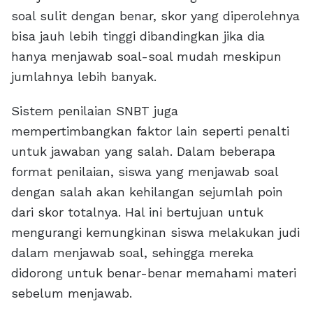
soal sulit dengan benar, skor yang diperolehnya
bisa jauh lebih tinggi dibandingkan jika dia
hanya menjawab soal-soal mudah meskipun
jumlahnya lebih banyak.
Sistem penilaian SNBT juga
mempertimbangkan faktor lain seperti penalti
untuk jawaban yang salah. Dalam beberapa
format penilaian, siswa yang menjawab soal
dengan salah akan kehilangan sejumlah poin
dari skor totalnya. Hal ini bertujuan untuk
mengurangi kemungkinan siswa melakukan judi
dalam menjawab soal, sehingga mereka
didorong untuk benar-benar memahami materi
sebelum menjawab.