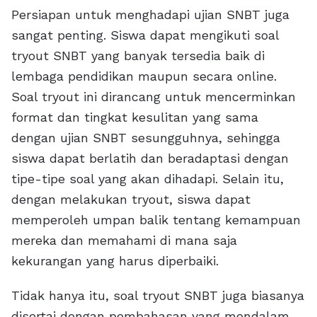
Persiapan untuk menghadapi ujian SNBT juga
sangat penting. Siswa dapat mengikuti soal
tryout SNBT yang banyak tersedia baik di
lembaga pendidikan maupun secara online.
Soal tryout ini dirancang untuk mencerminkan
format dan tingkat kesulitan yang sama
dengan ujian SNBT sesungguhnya, sehingga
siswa dapat berlatih dan beradaptasi dengan
tipe-tipe soal yang akan dihadapi. Selain itu,
dengan melakukan tryout, siswa dapat
memperoleh umpan balik tentang kemampuan
mereka dan memahami di mana saja
kekurangan yang harus diperbaiki.
Tidak hanya itu, soal tryout SNBT juga biasanya
disertai dengan pembahasan yang mendalam.