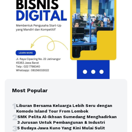
Most Popular
1
Liburan Bersama Keluarga Lebih Seru dengan
Komodo Island Tour From Lombok
2
SMK Pelita Al-Ikhsan Sumedang Menghadirkan
3 Jurusan Untuk Pembangunan & Industri
3
5 Budaya Jawa Kuno Yang Kini Mulai Sulit