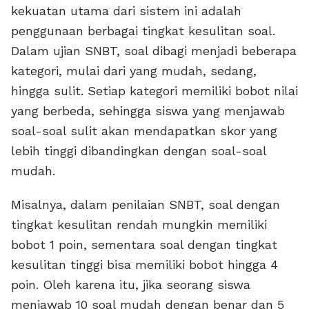
kekuatan utama dari sistem ini adalah
penggunaan berbagai tingkat kesulitan soal.
Dalam ujian SNBT, soal dibagi menjadi beberapa
kategori, mulai dari yang mudah, sedang,
hingga sulit. Setiap kategori memiliki bobot nilai
yang berbeda, sehingga siswa yang menjawab
soal-soal sulit akan mendapatkan skor yang
lebih tinggi dibandingkan dengan soal-soal
mudah.
Misalnya, dalam penilaian SNBT, soal dengan
tingkat kesulitan rendah mungkin memiliki
bobot 1 poin, sementara soal dengan tingkat
kesulitan tinggi bisa memiliki bobot hingga 4
poin. Oleh karena itu, jika seorang siswa
menjawab 10 soal mudah dengan benar dan 5