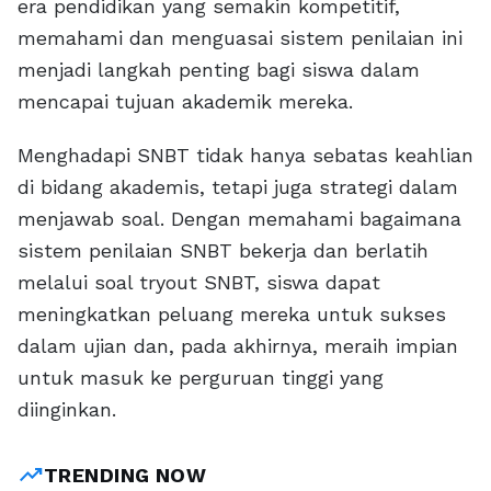
era pendidikan yang semakin kompetitif,
memahami dan menguasai sistem penilaian ini
menjadi langkah penting bagi siswa dalam
mencapai tujuan akademik mereka.
Menghadapi SNBT tidak hanya sebatas keahlian
di bidang akademis, tetapi juga strategi dalam
menjawab soal. Dengan memahami bagaimana
sistem penilaian SNBT bekerja dan berlatih
melalui soal tryout SNBT, siswa dapat
meningkatkan peluang mereka untuk sukses
dalam ujian dan, pada akhirnya, meraih impian
untuk masuk ke perguruan tinggi yang
diinginkan.
trending_up
TRENDING NOW