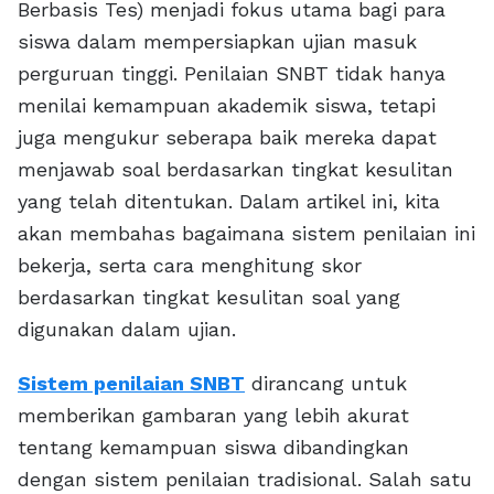
Berbasis Tes) menjadi fokus utama bagi para
siswa dalam mempersiapkan ujian masuk
perguruan tinggi. Penilaian SNBT tidak hanya
menilai kemampuan akademik siswa, tetapi
juga mengukur seberapa baik mereka dapat
menjawab soal berdasarkan tingkat kesulitan
yang telah ditentukan. Dalam artikel ini, kita
akan membahas bagaimana sistem penilaian ini
bekerja, serta cara menghitung skor
berdasarkan tingkat kesulitan soal yang
digunakan dalam ujian.
Sistem penilaian SNBT
dirancang untuk
memberikan gambaran yang lebih akurat
tentang kemampuan siswa dibandingkan
dengan sistem penilaian tradisional. Salah satu