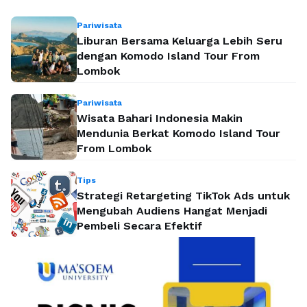
Pariwisata
Liburan Bersama Keluarga Lebih Seru
dengan Komodo Island Tour From
Lombok
Pariwisata
Wisata Bahari Indonesia Makin
Mendunia Berkat Komodo Island Tour
From Lombok
Tips
Strategi Retargeting TikTok Ads untuk
Mengubah Audiens Hangat Menjadi
Pembeli Secara Efektif