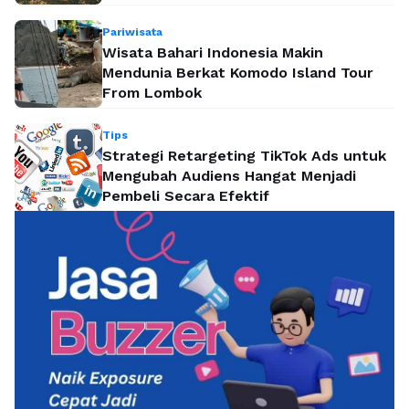
Pariwisata
Wisata Bahari Indonesia Makin
Mendunia Berkat Komodo Island Tour
From Lombok
Tips
Strategi Retargeting TikTok Ads untuk
Mengubah Audiens Hangat Menjadi
Pembeli Secara Efektif