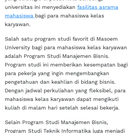
universitas ini menyediakan
fasilitas asrama
mahasiswa
bagi para mahasiswa kelas
karyawan.
Salah satu program studi favorit di Masoem
University bagi para mahasiswa kelas karyawan
adalah Program Studi Manajemen Bisnis.
Program studi ini memberikan kesempatan bagi
para pekerja yang ingin mengembangkan
pengetahuan dan keahlian di bidang bisnis.
Dengan jadwal perkuliahan yang fleksibel, para
mahasiswa kelas karyawan dapat mengikuti
kuliah di malam hari setelah selesai bekerja.
Selain Program Studi Manajemen Bisnis,
Program Studi Teknik Informatika juga menjadi