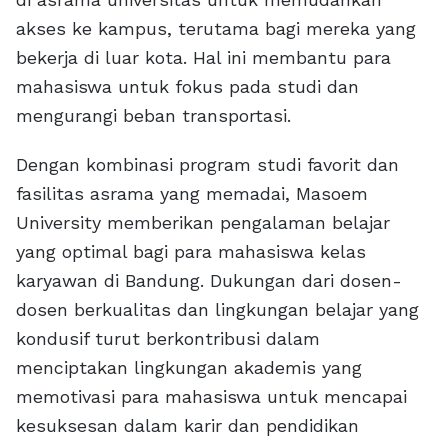
akses ke kampus, terutama bagi mereka yang
bekerja di luar kota. Hal ini membantu para
mahasiswa untuk fokus pada studi dan
mengurangi beban transportasi.
Dengan kombinasi program studi favorit dan
fasilitas asrama yang memadai, Masoem
University memberikan pengalaman belajar
yang optimal bagi para mahasiswa kelas
karyawan di Bandung. Dukungan dari dosen-
dosen berkualitas dan lingkungan belajar yang
kondusif turut berkontribusi dalam
menciptakan lingkungan akademis yang
memotivasi para mahasiswa untuk mencapai
kesuksesan dalam karir dan pendidikan