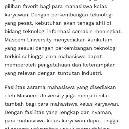
pilihan favorit bagi para mahasiswa kelas
karyawan. Dengan perkembangan teknologi
yang pesat, kebutuhan akan tenaga ahli di
bidang teknologi informasi semakin meningkat.
Masoem University menyediakan kurikulum
yang sesuai dengan perkembangan teknologi
terkini sehingga para mahasiswa dapat
memperoleh pengetahuan dan keterampilan
yang relevan dengan tuntutan industri.
Fasilitas asrama mahasiswa yang disediakan
oleh Masoem University juga menjadi nilai
tambah bagi para mahasiswa kelas karyawan.
Dengan fasilitas yang lengkap dan nyaman,
para mahasiswa kelas karyawan dapat tinggal
di asrama universitas untuk memudahkan