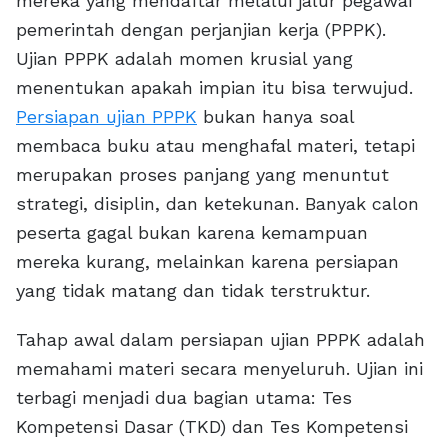
mereka yang mendaftar melalui jalur pegawai
pemerintah dengan perjanjian kerja (PPPK).
Ujian PPPK adalah momen krusial yang
menentukan apakah impian itu bisa terwujud.
Persiapan ujian PPPK
bukan hanya soal
membaca buku atau menghafal materi, tetapi
merupakan proses panjang yang menuntut
strategi, disiplin, dan ketekunan. Banyak calon
peserta gagal bukan karena kemampuan
mereka kurang, melainkan karena persiapan
yang tidak matang dan tidak terstruktur.
Tahap awal dalam persiapan ujian PPPK adalah
memahami materi secara menyeluruh. Ujian ini
terbagi menjadi dua bagian utama: Tes
Kompetensi Dasar (TKD) dan Tes Kompetensi