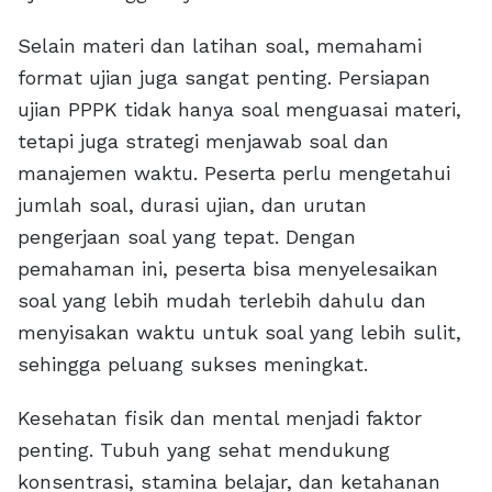
Selain materi dan latihan soal, memahami
format ujian juga sangat penting. Persiapan
ujian PPPK tidak hanya soal menguasai materi,
tetapi juga strategi menjawab soal dan
manajemen waktu. Peserta perlu mengetahui
jumlah soal, durasi ujian, dan urutan
pengerjaan soal yang tepat. Dengan
pemahaman ini, peserta bisa menyelesaikan
soal yang lebih mudah terlebih dahulu dan
menyisakan waktu untuk soal yang lebih sulit,
sehingga peluang sukses meningkat.
Kesehatan fisik dan mental menjadi faktor
penting. Tubuh yang sehat mendukung
konsentrasi, stamina belajar, dan ketahanan