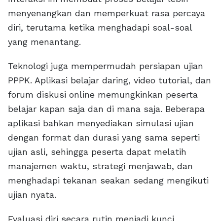
menyenangkan dan memperkuat rasa percaya
diri, terutama ketika menghadapi soal-soal
yang menantang.
Teknologi juga mempermudah persiapan ujian
PPPK. Aplikasi belajar daring, video tutorial, dan
forum diskusi online memungkinkan peserta
belajar kapan saja dan di mana saja. Beberapa
aplikasi bahkan menyediakan simulasi ujian
dengan format dan durasi yang sama seperti
ujian asli, sehingga peserta dapat melatih
manajemen waktu, strategi menjawab, dan
menghadapi tekanan seakan sedang mengikuti
ujian nyata.
Evaluasi diri secara rutin menjadi kunci