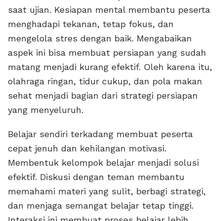
saat ujian. Kesiapan mental membantu peserta
menghadapi tekanan, tetap fokus, dan
mengelola stres dengan baik. Mengabaikan
aspek ini bisa membuat persiapan yang sudah
matang menjadi kurang efektif. Oleh karena itu,
olahraga ringan, tidur cukup, dan pola makan
sehat menjadi bagian dari strategi persiapan
yang menyeluruh.
Belajar sendiri terkadang membuat peserta
cepat jenuh dan kehilangan motivasi.
Membentuk kelompok belajar menjadi solusi
efektif. Diskusi dengan teman membantu
memahami materi yang sulit, berbagi strategi,
dan menjaga semangat belajar tetap tinggi.
Interaksi ini membuat proses belajar lebih