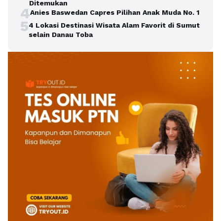
Ditemukan
4
Anies Baswedan Capres Pilihan Anak Muda No. 1
5
4 Lokasi Destinasi Wisata Alam Favorit di Sumut
selain Danau Toba