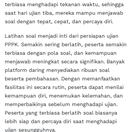
terbiasa menghadapi tekanan waktu, sehingga
saat hari ujian tiba, mereka mampu menjawab
soal dengan tepat, cepat, dan percaya diri.
Latihan soal menjadi inti dari persiapan ujian
PPPK. Semakin sering berlatih, peserta semakin
terbiasa dengan pola soal, dan kemampuan
menjawab meningkat secara signifikan. Banyak
platform daring menyediakan ribuan soal
beserta pembahasan. Dengan memanfaatkan
fasilitas ini secara rutin, peserta dapat menilai
kemampuan diri, menemukan kelemahan, dan
memperbaikinya sebelum menghadapi ujian.
Peserta yang terbiasa berlatih soal biasanya
lebih siap dan percaya diri saat menghadapi
ujian sesungguhnya.