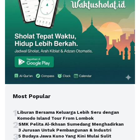
Most Popular
1
Liburan Bersama Keluarga Lebih Seru dengan
Komodo Island Tour From Lombok
2
SMK Pelita Al-Ikhsan Sumedang Menghadirkan
3 Jurusan Untuk Pembangunan & Industri
3
5 Budaya Jawa Kuno Yang Kini Mulai Sulit