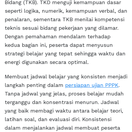
Bidang (TKB). TKD menguji kemampuan dasar
seperti logika, numerik, kemampuan verbal, dan
penalaran, sementara TKB menilai kompetensi
teknis sesuai bidang pekerjaan yang dilamar.
Dengan pemahaman mendalam terhadap
kedua bagian ini, peserta dapat menyusun
strategi belajar yang tepat sehingga waktu dan
energi digunakan secara optimal.
Membuat jadwal belajar yang konsisten menjadi
langkah penting dalam
persiapan ujian PPPK
.
Tanpa jadwal yang jelas, proses belajar mudah
terganggu dan konsentrasi menurun. Jadwal
yang baik membagi waktu antara belajar teori,
latihan soal, dan evaluasi diri. Konsistensi
dalam menjalankan jadwal membuat peserta