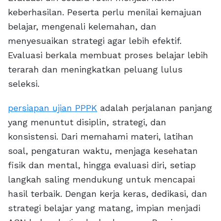
keberhasilan. Peserta perlu menilai kemajuan
belajar, mengenali kelemahan, dan
menyesuaikan strategi agar lebih efektif.
Evaluasi berkala membuat proses belajar lebih
terarah dan meningkatkan peluang lulus
seleksi.
persiapan ujian PPPK
adalah perjalanan panjang
yang menuntut disiplin, strategi, dan
konsistensi. Dari memahami materi, latihan
soal, pengaturan waktu, menjaga kesehatan
fisik dan mental, hingga evaluasi diri, setiap
langkah saling mendukung untuk mencapai
hasil terbaik. Dengan kerja keras, dedikasi, dan
strategi belajar yang matang, impian menjadi