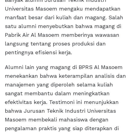
Universitas Masoem mengaku mendapatkan
manfaat besar dari kuliah dan magang. Salah
satu alumni menyebutkan bahwa magang di
Pabrik Air Al Masoem memberinya wawasan
langsung tentang proses produksi dan
pentingnya efisiensi kerja.
Alumni lain yang magang di BPRS Al Masoem
menekankan bahwa keterampilan analisis dan
manajemen yang diperoleh selama kuliah
sangat membantu dalam meningkatkan
efektivitas kerja. Testimoni ini menunjukkan
bahwa Jurusan Teknik Industri Universitas
Masoem membekali mahasiswa dengan
pengalaman praktis yang siap diterapkan di