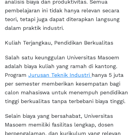
analisis biaya dan produktivitas. Semua
pembelajaran ini tidak hanya relevan secara
teori, tetapi juga dapat diterapkan langsung
dalam praktik industri.
Kuliah Terjangkau, Pendidikan Berkualitas
Salah satu keunggulan Universitas Masoem
adalah biaya kuliah yang ramah di kantong.
Program
Jurusan Teknik Industri
hanya 5 juta
per semester memberikan kesempatan bagi
calon mahasiswa untuk menempuh pendidikan
tinggi berkualitas tanpa terbebani biaya tinggi.
Selain biaya yang bersahabat, Universitas
Masoem memiliki fasilitas lengkap, dosen
berpengalaman, dan kurikulum yang relevan