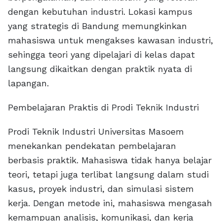
dengan kebutuhan industri. Lokasi kampus
yang strategis di Bandung memungkinkan
mahasiswa untuk mengakses kawasan industri,
sehingga teori yang dipelajari di kelas dapat
langsung dikaitkan dengan praktik nyata di
lapangan.
Pembelajaran Praktis di Prodi Teknik Industri
Prodi Teknik Industri Universitas Masoem
menekankan pendekatan pembelajaran
berbasis praktik. Mahasiswa tidak hanya belajar
teori, tetapi juga terlibat langsung dalam studi
kasus, proyek industri, dan simulasi sistem
kerja. Dengan metode ini, mahasiswa mengasah
kemampuan analisis, komunikasi, dan kerja