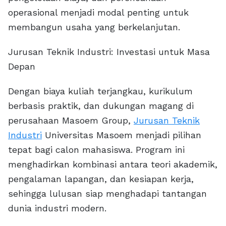
operasional menjadi modal penting untuk
membangun usaha yang berkelanjutan.
Jurusan Teknik Industri: Investasi untuk Masa
Depan
Dengan biaya kuliah terjangkau, kurikulum
berbasis praktik, dan dukungan magang di
perusahaan Masoem Group,
Jurusan Teknik
Industri
Universitas Masoem menjadi pilihan
tepat bagi calon mahasiswa. Program ini
menghadirkan kombinasi antara teori akademik,
pengalaman lapangan, dan kesiapan kerja,
sehingga lulusan siap menghadapi tantangan
dunia industri modern.