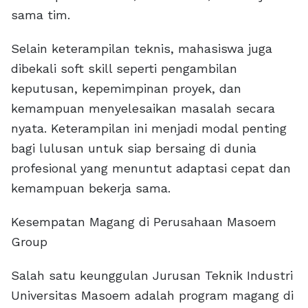
sama tim.
Selain keterampilan teknis, mahasiswa juga
dibekali soft skill seperti pengambilan
keputusan, kepemimpinan proyek, dan
kemampuan menyelesaikan masalah secara
nyata. Keterampilan ini menjadi modal penting
bagi lulusan untuk siap bersaing di dunia
profesional yang menuntut adaptasi cepat dan
kemampuan bekerja sama.
Kesempatan Magang di Perusahaan Masoem
Group
Salah satu keunggulan Jurusan Teknik Industri
Universitas Masoem adalah program magang di