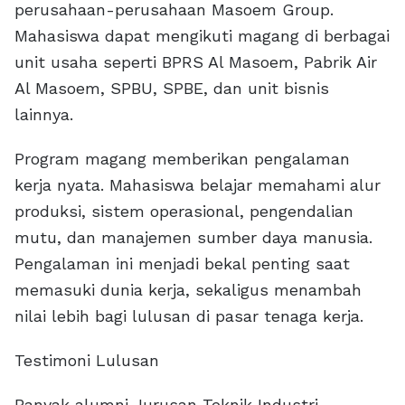
perusahaan-perusahaan Masoem Group.
Mahasiswa dapat mengikuti magang di berbagai
unit usaha seperti BPRS Al Masoem, Pabrik Air
Al Masoem, SPBU, SPBE, dan unit bisnis
lainnya.
Program magang memberikan pengalaman
kerja nyata. Mahasiswa belajar memahami alur
produksi, sistem operasional, pengendalian
mutu, dan manajemen sumber daya manusia.
Pengalaman ini menjadi bekal penting saat
memasuki dunia kerja, sekaligus menambah
nilai lebih bagi lulusan di pasar tenaga kerja.
Testimoni Lulusan
Banyak alumni Jurusan Teknik Industri