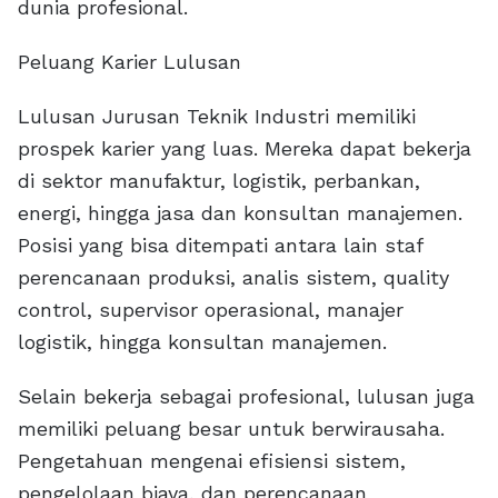
dunia profesional.
Peluang Karier Lulusan
Lulusan Jurusan Teknik Industri memiliki
prospek karier yang luas. Mereka dapat bekerja
di sektor manufaktur, logistik, perbankan,
energi, hingga jasa dan konsultan manajemen.
Posisi yang bisa ditempati antara lain staf
perencanaan produksi, analis sistem, quality
control, supervisor operasional, manajer
logistik, hingga konsultan manajemen.
Selain bekerja sebagai profesional, lulusan juga
memiliki peluang besar untuk berwirausaha.
Pengetahuan mengenai efisiensi sistem,
pengelolaan biaya, dan perencanaan