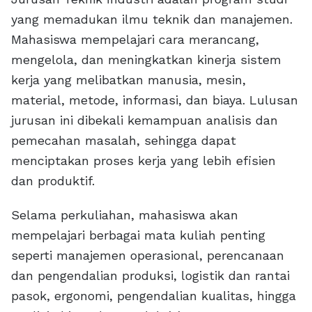
yang memadukan ilmu teknik dan manajemen.
Mahasiswa mempelajari cara merancang,
mengelola, dan meningkatkan kinerja sistem
kerja yang melibatkan manusia, mesin,
material, metode, informasi, dan biaya. Lulusan
jurusan ini dibekali kemampuan analisis dan
pemecahan masalah, sehingga dapat
menciptakan proses kerja yang lebih efisien
dan produktif.
Selama perkuliahan, mahasiswa akan
mempelajari berbagai mata kuliah penting
seperti manajemen operasional, perencanaan
dan pengendalian produksi, logistik dan rantai
pasok, ergonomi, pengendalian kualitas, hingga