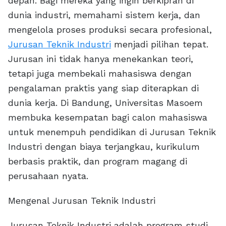
depan. Bagi mereka yang ingin berkiprah di
dunia industri, memahami sistem kerja, dan
mengelola proses produksi secara profesional,
Jurusan Teknik Industri
menjadi pilihan tepat.
Jurusan ini tidak hanya menekankan teori,
tetapi juga membekali mahasiswa dengan
pengalaman praktis yang siap diterapkan di
dunia kerja. Di Bandung, Universitas Masoem
membuka kesempatan bagi calon mahasiswa
untuk menempuh pendidikan di Jurusan Teknik
Industri dengan biaya terjangkau, kurikulum
berbasis praktik, dan program magang di
perusahaan nyata.
Mengenal Jurusan Teknik Industri
Jurusan Teknik Industri adalah program studi