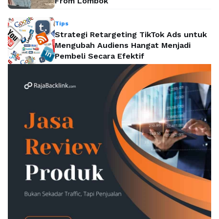
From Lombok
Tips
Strategi Retargeting TikTok Ads untuk
Mengubah Audiens Hangat Menjadi
Pembeli Secara Efektif