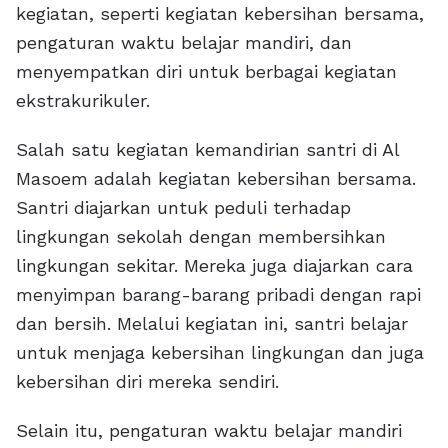
kegiatan, seperti kegiatan kebersihan bersama,
pengaturan waktu belajar mandiri, dan
menyempatkan diri untuk berbagai kegiatan
ekstrakurikuler.
Salah satu kegiatan kemandirian santri di Al
Masoem adalah kegiatan kebersihan bersama.
Santri diajarkan untuk peduli terhadap
lingkungan sekolah dengan membersihkan
lingkungan sekitar. Mereka juga diajarkan cara
menyimpan barang-barang pribadi dengan rapi
dan bersih. Melalui kegiatan ini, santri belajar
untuk menjaga kebersihan lingkungan dan juga
kebersihan diri mereka sendiri.
Selain itu, pengaturan waktu belajar mandiri