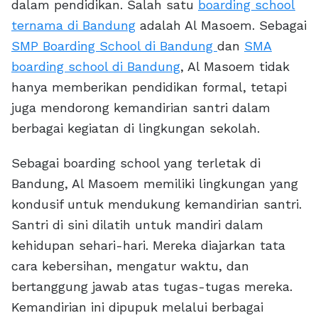
dalam pendidikan. Salah satu
boarding school
ternama di Bandung
adalah Al Masoem. Sebagai
SMP Boarding School di Bandung
dan
SMA
boarding school di Bandung
, Al Masoem tidak
hanya memberikan pendidikan formal, tetapi
juga mendorong kemandirian santri dalam
berbagai kegiatan di lingkungan sekolah.
Sebagai boarding school yang terletak di
Bandung, Al Masoem memiliki lingkungan yang
kondusif untuk mendukung kemandirian santri.
Santri di sini dilatih untuk mandiri dalam
kehidupan sehari-hari. Mereka diajarkan tata
cara kebersihan, mengatur waktu, dan
bertanggung jawab atas tugas-tugas mereka.
Kemandirian ini dipupuk melalui berbagai