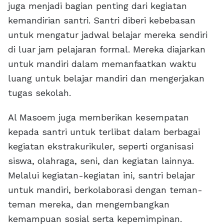
juga menjadi bagian penting dari kegiatan
kemandirian santri. Santri diberi kebebasan
untuk mengatur jadwal belajar mereka sendiri
di luar jam pelajaran formal. Mereka diajarkan
untuk mandiri dalam memanfaatkan waktu
luang untuk belajar mandiri dan mengerjakan
tugas sekolah.
Al Masoem juga memberikan kesempatan
kepada santri untuk terlibat dalam berbagai
kegiatan ekstrakurikuler, seperti organisasi
siswa, olahraga, seni, dan kegiatan lainnya.
Melalui kegiatan-kegiatan ini, santri belajar
untuk mandiri, berkolaborasi dengan teman-
teman mereka, dan mengembangkan
kemampuan sosial serta kepemimpinan.