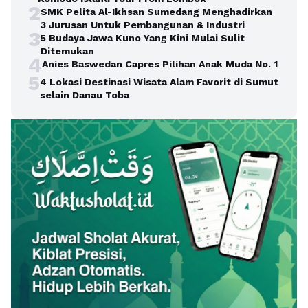
2
SMK Pelita Al-Ikhsan Sumedang Menghadirkan
3 Jurusan Untuk Pembangunan & Industri
3
5 Budaya Jawa Kuno Yang Kini Mulai Sulit
Ditemukan
4
Anies Baswedan Capres Pilihan Anak Muda No. 1
5
4 Lokasi Destinasi Wisata Alam Favorit di Sumut
selain Danau Toba