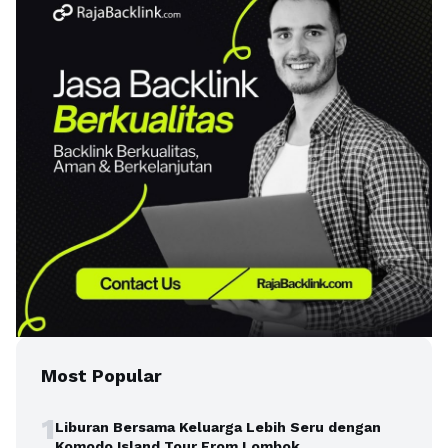
Most Popular
1
Liburan Bersama Keluarga Lebih Seru dengan
Komodo Island Tour From Lombok