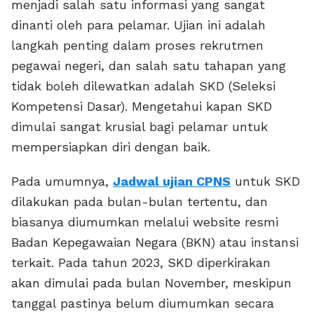
menjadi salah satu informasi yang sangat
dinanti oleh para pelamar. Ujian ini adalah
langkah penting dalam proses rekrutmen
pegawai negeri, dan salah satu tahapan yang
tidak boleh dilewatkan adalah SKD (Seleksi
Kompetensi Dasar). Mengetahui kapan SKD
dimulai sangat krusial bagi pelamar untuk
mempersiapkan diri dengan baik.
Pada umumnya,
Jadwal ujian CPNS
untuk SKD
dilakukan pada bulan-bulan tertentu, dan
biasanya diumumkan melalui website resmi
Badan Kepegawaian Negara (BKN) atau instansi
terkait. Pada tahun 2023, SKD diperkirakan
akan dimulai pada bulan November, meskipun
tanggal pastinya belum diumumkan secara