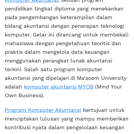
pendidikan tingkat diploma yang menekankan
pada pengembangan keterampilan dalam
bidang akuntansi dengan penerapan teknologi
komputer. Gelar ini dirancang untuk membekali
mahasiswa dengan pengetahuan teoritis dan
praktis dalam mengelola data keuangan
menggunakan perangkat lunak akuntansi
terkini. Salah satu program komputer
akuntansi yang dipelajari di Ma'soem University
adalah
komputer akuntansi MYOB
(Mind Your
Own Business).
Program Komputer Akuntansi
bertujuan untuk
menciptakan lulusan yang mampu memberikan
kontribusi nyata dalam pengelolaan keuangan