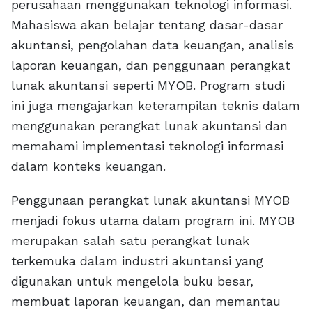
perusahaan menggunakan teknologi informasi.
Mahasiswa akan belajar tentang dasar-dasar
akuntansi, pengolahan data keuangan, analisis
laporan keuangan, dan penggunaan perangkat
lunak akuntansi seperti MYOB. Program studi
ini juga mengajarkan keterampilan teknis dalam
menggunakan perangkat lunak akuntansi dan
memahami implementasi teknologi informasi
dalam konteks keuangan.
Penggunaan perangkat lunak akuntansi MYOB
menjadi fokus utama dalam program ini. MYOB
merupakan salah satu perangkat lunak
terkemuka dalam industri akuntansi yang
digunakan untuk mengelola buku besar,
membuat laporan keuangan, dan memantau