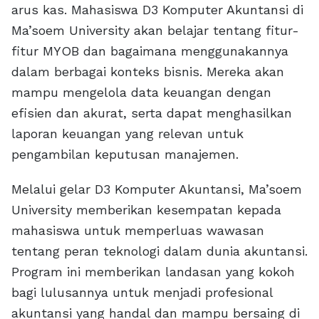
arus kas. Mahasiswa D3 Komputer Akuntansi di
Ma’soem University akan belajar tentang fitur-
fitur MYOB dan bagaimana menggunakannya
dalam berbagai konteks bisnis. Mereka akan
mampu mengelola data keuangan dengan
efisien dan akurat, serta dapat menghasilkan
laporan keuangan yang relevan untuk
pengambilan keputusan manajemen.
Melalui gelar D3 Komputer Akuntansi, Ma’soem
University memberikan kesempatan kepada
mahasiswa untuk memperluas wawasan
tentang peran teknologi dalam dunia akuntansi.
Program ini memberikan landasan yang kokoh
bagi lulusannya untuk menjadi profesional
akuntansi yang handal dan mampu bersaing di