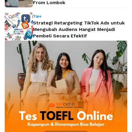
From Lombok
Tips
Strategi Retargeting TikTok Ads untuk
Mengubah Audiens Hangat Menjadi
Pembeli Secara Efektif