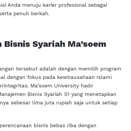
si Anda menuju karier profesional sebagai
serta penuh berkah.
 Bisnis Syariah Ma’soem
tangan tersebut adalah dengan memilih program
al dengan fokus pada kewirausahaan Islami
integritas. Ma’soem University hadir
Manajemen Bisnis Syariah S1 yang menetapkan
anya sebesar lima juta rupiah saja untuk setiap
perencanaan bisnis bebas riba dengan