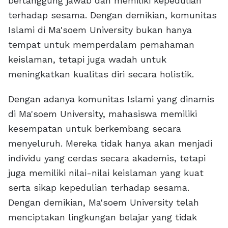
bertanggung jawab dan memiliki kepedulian
terhadap sesama. Dengan demikian, komunitas
Islami di Ma'soem University bukan hanya
tempat untuk memperdalam pemahaman
keislaman, tetapi juga wadah untuk
meningkatkan kualitas diri secara holistik.
Dengan adanya komunitas Islami yang dinamis
di Ma'soem University, mahasiswa memiliki
kesempatan untuk berkembang secara
menyeluruh. Mereka tidak hanya akan menjadi
individu yang cerdas secara akademis, tetapi
juga memiliki nilai-nilai keislaman yang kuat
serta sikap kepedulian terhadap sesama.
Dengan demikian, Ma'soem University telah
menciptakan lingkungan belajar yang tidak