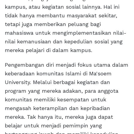
kampus, atau kegiatan sosial lainnya. Hal ini
tidak hanya membantu masyarakat sekitar,
tetapi juga memberikan peluang bagi
mahasiswa untuk mengimplementasikan nilai-
nilai kemanusiaan dan kepedulian sosial yang
mereka pelajari di dalam kampus.
Pengembangan diri menjadi fokus utama dalam
keberadaan komunitas Islami di Ma'soem
University. Melalui berbagai kegiatan dan
program yang mereka adakan, para anggota
komunitas memiliki kesempatan untuk
mengasah keterampilan dan kepribadian
mereka. Tak hanya itu, mereka juga dapat
belajar untuk menjadi pemimpin yang