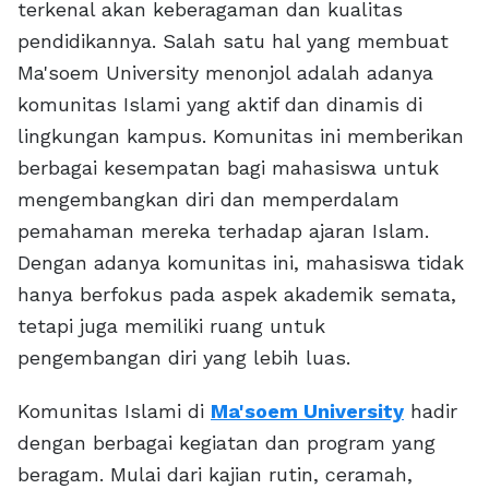
terkenal akan keberagaman dan kualitas
pendidikannya. Salah satu hal yang membuat
Ma'soem University menonjol adalah adanya
komunitas Islami yang aktif dan dinamis di
lingkungan kampus. Komunitas ini memberikan
berbagai kesempatan bagi mahasiswa untuk
mengembangkan diri dan memperdalam
pemahaman mereka terhadap ajaran Islam.
Dengan adanya komunitas ini, mahasiswa tidak
hanya berfokus pada aspek akademik semata,
tetapi juga memiliki ruang untuk
pengembangan diri yang lebih luas.
Komunitas Islami di
Ma'soem University
hadir
dengan berbagai kegiatan dan program yang
beragam. Mulai dari kajian rutin, ceramah,