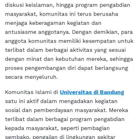
diskusi keislaman, hingga program pengabdian
masyarakat, komunitas ini terus berusaha
menjaga keberagaman kegiatan dan
antusiasme anggotanya. Dengan demikian, para
anggota komunitas memiliki kesempatan untuk
terlibat dalam berbagai aktivitas yang sesuai
dengan minat dan kebutuhan mereka, sehingga
proses pengembangan diri dapat berlangsung
secara menyeluruh.
Komunitas Islami di
Universitas di Bandung
satu ini aktif dalam mengadakan kegiatan
sosial dan pemberdayaan masyarakat. Mereka
terlibat dalam berbagai program pengabdian
kepada masyarakat, seperti pembagian
sembako, pengajian di lingkungan sekitar