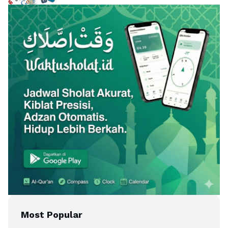
Most Popular