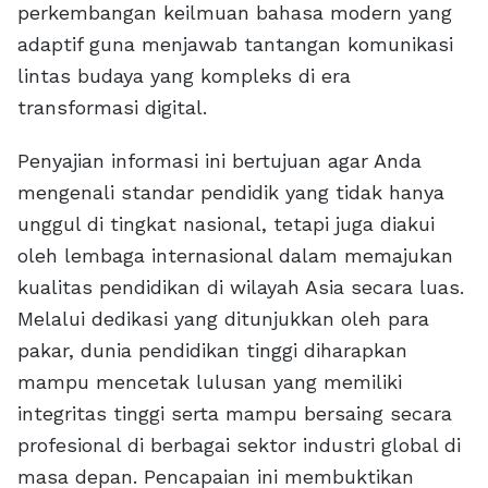
perkembangan keilmuan bahasa modern yang
adaptif guna menjawab tantangan komunikasi
lintas budaya yang kompleks di era
transformasi digital.
Penyajian informasi ini bertujuan agar Anda
mengenali standar pendidik yang tidak hanya
unggul di tingkat nasional, tetapi juga diakui
oleh lembaga internasional dalam memajukan
kualitas pendidikan di wilayah Asia secara luas.
Melalui dedikasi yang ditunjukkan oleh para
pakar, dunia pendidikan tinggi diharapkan
mampu mencetak lulusan yang memiliki
integritas tinggi serta mampu bersaing secara
profesional di berbagai sektor industri global di
masa depan. Pencapaian ini membuktikan