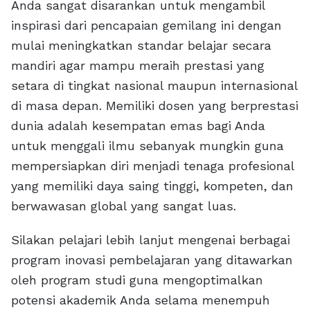
Anda sangat disarankan untuk mengambil
inspirasi dari pencapaian gemilang ini dengan
mulai meningkatkan standar belajar secara
mandiri agar mampu meraih prestasi yang
setara di tingkat nasional maupun internasional
di masa depan. Memiliki dosen yang berprestasi
dunia adalah kesempatan emas bagi Anda
untuk menggali ilmu sebanyak mungkin guna
mempersiapkan diri menjadi tenaga profesional
yang memiliki daya saing tinggi, kompeten, dan
berwawasan global yang sangat luas.
Silakan pelajari lebih lanjut mengenai berbagai
program inovasi pembelajaran yang ditawarkan
oleh program studi guna mengoptimalkan
potensi akademik Anda selama menempuh