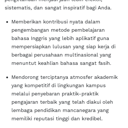
sistematis, dan sangat inspiratif bagi Anda.
Memberikan kontribusi nyata dalam
pengembangan metode pembelajaran
bahasa Inggris yang lebih aplikatif guna
mempersiapkan lulusan yang siap kerja di
berbagai perusahaan multinasional yang
menuntut keahlian bahasa sangat fasih.
Mendorong terciptanya atmosfer akademik
yang kompetitif di lingkungan kampus
melalui penyebaran praktik-praktik
pengajaran terbaik yang telah diakui oleh
lembaga pendidikan mancanegara yang
memiliki reputasi tinggi dan kredibel.