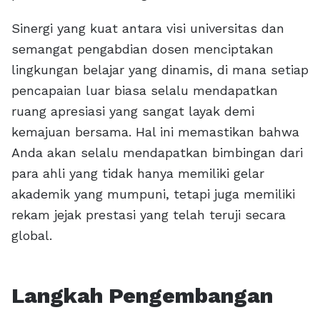
Sinergi yang kuat antara visi universitas dan
semangat pengabdian dosen menciptakan
lingkungan belajar yang dinamis, di mana setiap
pencapaian luar biasa selalu mendapatkan
ruang apresiasi yang sangat layak demi
kemajuan bersama. Hal ini memastikan bahwa
Anda akan selalu mendapatkan bimbingan dari
para ahli yang tidak hanya memiliki gelar
akademik yang mumpuni, tetapi juga memiliki
rekam jejak prestasi yang telah teruji secara
global.
Langkah Pengembangan