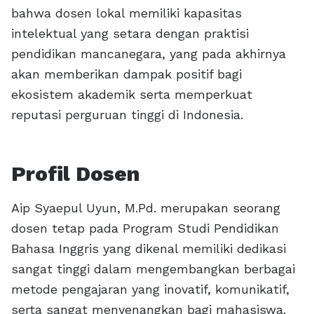
bahwa dosen lokal memiliki kapasitas
intelektual yang setara dengan praktisi
pendidikan mancanegara, yang pada akhirnya
akan memberikan dampak positif bagi
ekosistem akademik serta memperkuat
reputasi perguruan tinggi di Indonesia.
Profil Dosen
Aip Syaepul Uyun, M.Pd. merupakan seorang
dosen tetap pada Program Studi Pendidikan
Bahasa Inggris yang dikenal memiliki dedikasi
sangat tinggi dalam mengembangkan berbagai
metode pengajaran yang inovatif, komunikatif,
serta sangat menyenangkan bagi mahasiswa.