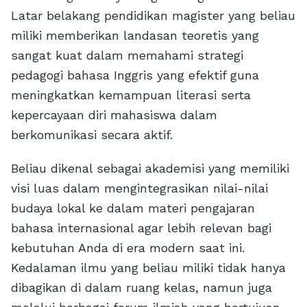
Latar belakang pendidikan magister yang beliau
miliki memberikan landasan teoretis yang
sangat kuat dalam memahami strategi
pedagogi bahasa Inggris yang efektif guna
meningkatkan kemampuan literasi serta
kepercayaan diri mahasiswa dalam
berkomunikasi secara aktif.
Beliau dikenal sebagai akademisi yang memiliki
visi luas dalam mengintegrasikan nilai-nilai
budaya lokal ke dalam materi pengajaran
bahasa internasional agar lebih relevan bagi
kebutuhan Anda di era modern saat ini.
Kedalaman ilmu yang beliau miliki tidak hanya
dibagikan di dalam ruang kelas, namun juga