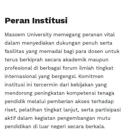
Peran Institusi
Masoem University memegang peranan vital
dalam menyediakan dukungan penuh serta
fasilitas yang memadai bagi para dosen untuk
terus berkiprah secara akademik maupun
profesional di berbagai forum ilmiah tingkat
internasional yang bergengsi. Komitmen
institusi ini tercermin dari kebijakan yang
mendorong peningkatan kompetensi tenaga
pendidik melalui pemberian akses terhadap
riset, pelatihan tingkat lanjut, serta partisipasi
aktif dalam kegiatan pengembangan mutu
pendidikan di luar negeri secara berkala.