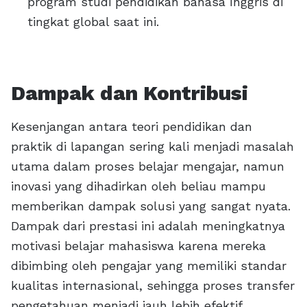
program studi pendidikan bahasa Inggris di
tingkat global saat ini.
Dampak dan Kontribusi
Kesenjangan antara teori pendidikan dan
praktik di lapangan sering kali menjadi masalah
utama dalam proses belajar mengajar, namun
inovasi yang dihadirkan oleh beliau mampu
memberikan dampak solusi yang sangat nyata.
Dampak dari prestasi ini adalah meningkatnya
motivasi belajar mahasiswa karena mereka
dibimbing oleh pengajar yang memiliki standar
kualitas internasional, sehingga proses transfer
pengetahuan menjadi jauh lebih efektif,