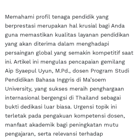
Memahami profil tenaga pendidik yang
berprestasi merupakan hal krusial bagi Anda
guna memastikan kualitas layanan pendidikan
yang akan diterima dalam menghadapi
persaingan global yang semakin kompetitif saat
ini. Artikel ini mengulas pencapaian gemilang
Aip Syaepul Uyun, M.Pd., dosen Program Studi
Pendidikan Bahasa Inggris di Ma’soem
University, yang sukses meraih penghargaan
internasional bergengsi di Thailand sebagai
bukti dedikasi luar biasa. Urgensi topik ini
terletak pada pengakuan kompetensi dosen,
manfaat akademik bagi peningkatan mutu
pengajaran, serta relevansi terhadap