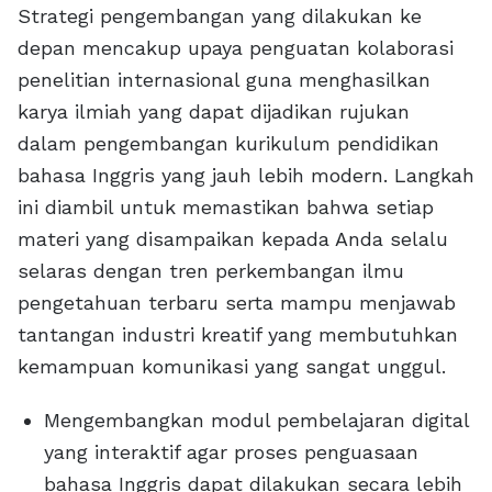
Strategi pengembangan yang dilakukan ke
depan mencakup upaya penguatan kolaborasi
penelitian internasional guna menghasilkan
karya ilmiah yang dapat dijadikan rujukan
dalam pengembangan kurikulum pendidikan
bahasa Inggris yang jauh lebih modern. Langkah
ini diambil untuk memastikan bahwa setiap
materi yang disampaikan kepada Anda selalu
selaras dengan tren perkembangan ilmu
pengetahuan terbaru serta mampu menjawab
tantangan industri kreatif yang membutuhkan
kemampuan komunikasi yang sangat unggul.
Mengembangkan modul pembelajaran digital
yang interaktif agar proses penguasaan
bahasa Inggris dapat dilakukan secara lebih