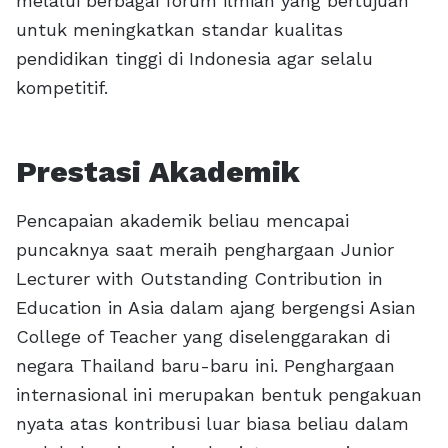
melalui berbagai forum ilmiah yang bertujuan
untuk meningkatkan standar kualitas
pendidikan tinggi di Indonesia agar selalu
kompetitif.
Prestasi Akademik
Pencapaian akademik beliau mencapai
puncaknya saat meraih penghargaan Junior
Lecturer with Outstanding Contribution in
Education in Asia dalam ajang bergengsi Asian
College of Teacher yang diselenggarakan di
negara Thailand baru-baru ini. Penghargaan
internasional ini merupakan bentuk pengakuan
nyata atas kontribusi luar biasa beliau dalam