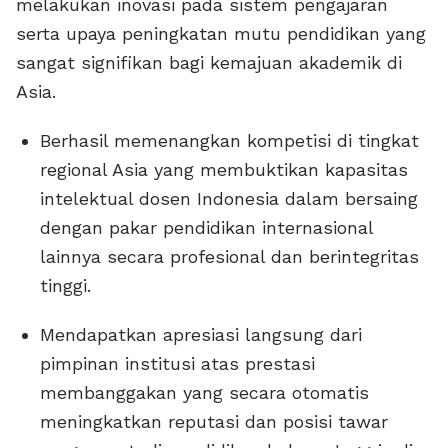
melakukan inovasi pada sistem pengajaran
serta upaya peningkatan mutu pendidikan yang
sangat signifikan bagi kemajuan akademik di
Asia.
Berhasil memenangkan kompetisi di tingkat
regional Asia yang membuktikan kapasitas
intelektual dosen Indonesia dalam bersaing
dengan pakar pendidikan internasional
lainnya secara profesional dan berintegritas
tinggi.
Mendapatkan apresiasi langsung dari
pimpinan institusi atas prestasi
membanggakan yang secara otomatis
meningkatkan reputasi dan posisi tawar