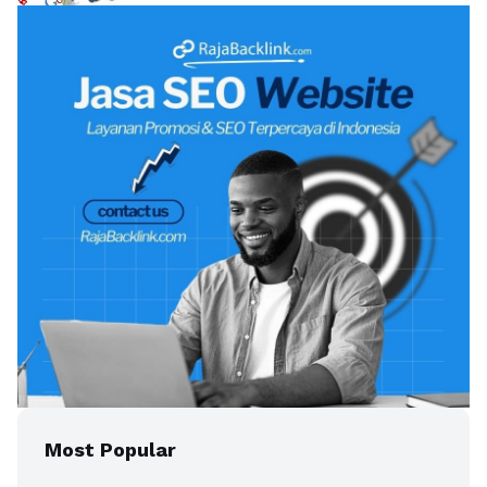
Most Popular