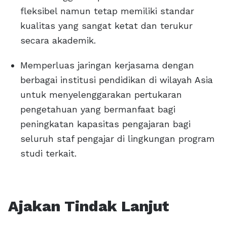
fleksibel namun tetap memiliki standar
kualitas yang sangat ketat dan terukur
secara akademik.
Memperluas jaringan kerjasama dengan
berbagai institusi pendidikan di wilayah Asia
untuk menyelenggarakan pertukaran
pengetahuan yang bermanfaat bagi
peningkatan kapasitas pengajaran bagi
seluruh staf pengajar di lingkungan program
studi terkait.
Ajakan Tindak Lanjut