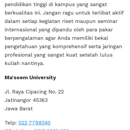
pendidikan tinggi di kampus yang sangat
berkualitas ini. Jangan ragu untuk terlibat aktif
dalam setiap kegiatan riset maupun seminar
internasional yang dipandu oleh para pakar
berpengalaman agar Anda memiliki bekal
pengetahuan yang komprehensif serta jaringan
profesional yang sangat kuat setelah lulus
kuliah nantinya.
Ma'soem University
Jl. Raya Cipacing No. 22
Jatinangor 45363
Jawa Barat
Telp:
022 7798340