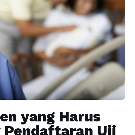
en yang Harus
 Pendaftaran Uji