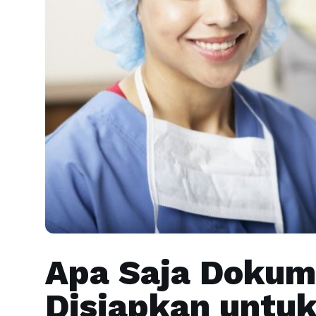
Apa Saja Dokum
Disiapkan untuk