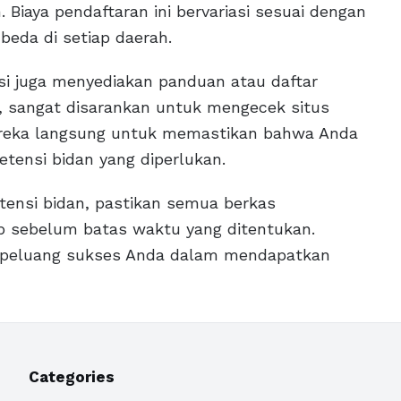
Biaya pendaftaran ini bervariasi sesuai dengan
eda di setiap daerah.
si juga menyediakan panduan atau daftar
tu, sangat disarankan untuk mengecek situs
reka langsung untuk memastikan bahwa Anda
ensi bidan yang diperlukan.
etensi bidan, pastikan semua berkas
ap sebelum batas waktu yang ditentukan.
 peluang sukses Anda dalam mendapatkan
Categories