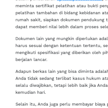
meminta sertifikat pelatihan atau bukti pen
pelatihan tambahan di bidang kebidanan ata
rumah sakit, siapkan dokumen pendukung te
dapat memberi nilai lebih dalam proses sele
Dokumen lain yang mungkin diperlukan adala
harus sesuai dengan ketentuan tertentu, se
mengikuti spesifikasi yang diberikan oleh p
berjalan lancar.
Adapun berkas lain yang bisa diminta adal
Anda tidak sedang terlibat kasus hukum atau
selalu diwajibkan, tetapi lebih baik jika A
kemudian hari.
Selain itu, Anda juga perlu membayar biaya