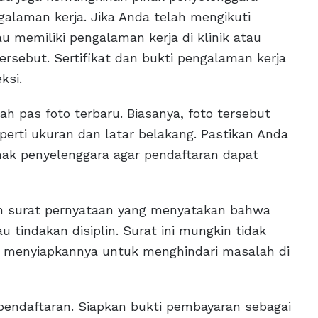
galaman kerja. Jika Anda telah mengikuti
u memiliki pengalaman kerja di klinik atau
rsebut. Sertifikat dan bukti pengalaman kerja
ksi.
h pas foto terbaru. Biasanya, foto tersebut
perti ukuran dan latar belakang. Pastikan Anda
ihak penyelenggara agar pendaftaran dapat
ah surat pernyataan yang menyatakan bahwa
 tindakan disiplin. Surat ini mungkin tidak
nda menyiapkannya untuk menghindari masalah di
 pendaftaran. Siapkan bukti pembayaran sebagai