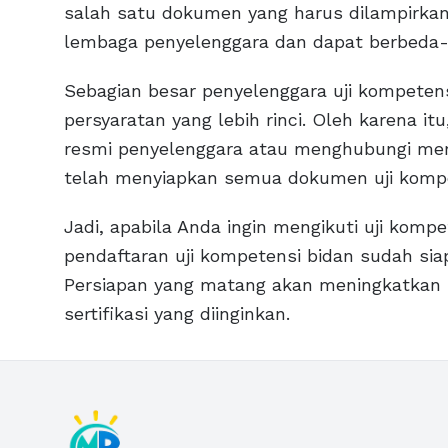
salah satu dokumen yang harus dilampirkan. 
lembaga penyelenggara dan dapat berbeda-b
Sebagian besar penyelenggara uji kompeten
persyaratan yang lebih rinci. Oleh karena i
resmi penyelenggara atau menghubungi me
telah menyiapkan semua dokumen uji kompet
Jadi, apabila Anda ingin mengikuti uji komp
pendaftaran uji kompetensi bidan sudah si
Persiapan yang matang akan meningkatkan
sertifikasi yang diinginkan.