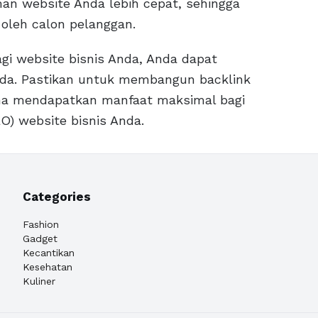
an website Anda lebih cepat, sehingga
oleh calon pelanggan.
i website bisnis Anda, Anda dapat
nda. Pastikan untuk membangun backlink
una mendapatkan manfaat maksimal bagi
O) website bisnis Anda.
Categories
Fashion
Gadget
Kecantikan
Kesehatan
Kuliner