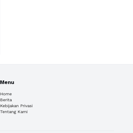
Menu
Home
Berita
Kebijakan Privasi
Tentang Kami