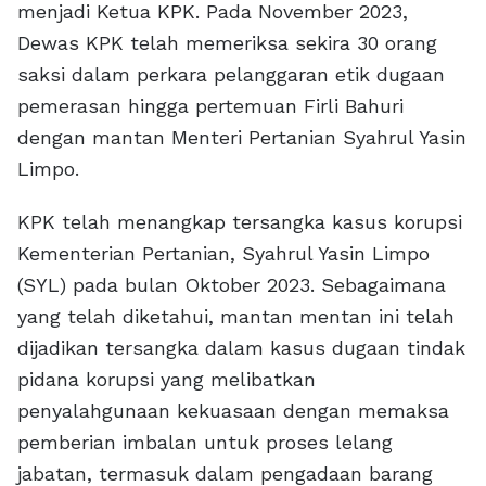
menjadi Ketua KPK. Pada November 2023,
Dewas KPK telah memeriksa sekira 30 orang
saksi dalam perkara pelanggaran etik dugaan
pemerasan hingga pertemuan Firli Bahuri
dengan mantan Menteri Pertanian Syahrul Yasin
Limpo.
KPK telah menangkap tersangka kasus korupsi
Kementerian Pertanian, Syahrul Yasin Limpo
(SYL) pada bulan Oktober 2023. Sebagaimana
yang telah diketahui, mantan mentan ini telah
dijadikan tersangka dalam kasus dugaan tindak
pidana korupsi yang melibatkan
penyalahgunaan kekuasaan dengan memaksa
pemberian imbalan untuk proses lelang
jabatan, termasuk dalam pengadaan barang