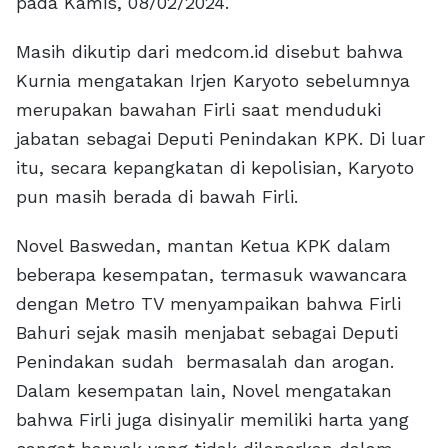
pada Kamis, 08/02/2024.
Masih dikutip dari medcom.id disebut bahwa
Kurnia mengatakan Irjen Karyoto sebelumnya
merupakan bawahan Firli saat menduduki
jabatan sebagai Deputi Penindakan KPK. Di luar
itu, secara kepangkatan di kepolisian, Karyoto
pun masih berada di bawah Firli.
Novel Baswedan, mantan Ketua KPK dalam
beberapa kesempatan, termasuk wawancara
dengan Metro TV menyampaikan bahwa Firli
Bahuri sejak masih menjabat sebagai Deputi
Penindakan sudah bermasalah dan arogan.
Dalam kesempatan lain, Novel mengatakan
bahwa Firli juga disinyalir memiliki harta yang