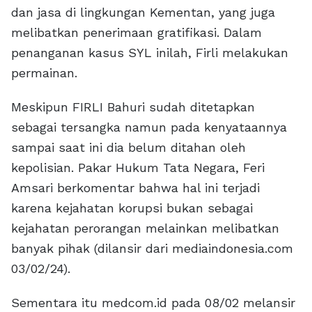
dan jasa di lingkungan Kementan, yang juga
melibatkan penerimaan gratifikasi. Dalam
penanganan kasus SYL inilah, Firli melakukan
permainan.
Meskipun FIRLI Bahuri sudah ditetapkan
sebagai tersangka namun pada kenyataannya
sampai saat ini dia belum ditahan oleh
kepolisian. Pakar Hukum Tata Negara, Feri
Amsari berkomentar bahwa hal ini terjadi
karena kejahatan korupsi bukan sebagai
kejahatan perorangan melainkan melibatkan
banyak pihak (dilansir dari mediaindonesia.com
03/02/24).
Sementara itu medcom.id pada 08/02 melansir