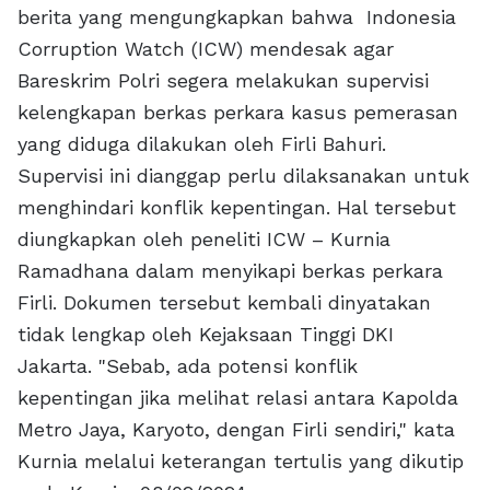
berita yang mengungkapkan bahwa Indonesia
Corruption Watch (ICW) mendesak agar
Bareskrim Polri segera melakukan supervisi
kelengkapan berkas perkara kasus pemerasan
yang diduga dilakukan oleh Firli Bahuri.
Supervisi ini dianggap perlu dilaksanakan untuk
menghindari konflik kepentingan. Hal tersebut
diungkapkan oleh peneliti ICW – Kurnia
Ramadhana dalam menyikapi berkas perkara
Firli. Dokumen tersebut kembali dinyatakan
tidak lengkap oleh Kejaksaan Tinggi DKI
Jakarta. "Sebab, ada potensi konflik
kepentingan jika melihat relasi antara Kapolda
Metro Jaya, Karyoto, dengan Firli sendiri," kata
Kurnia melalui keterangan tertulis yang dikutip