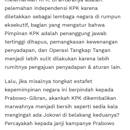
pelemahan independensi KPK karena
diletakkan sebagai lembaga negara di rumpun
eksekutif, bagian yang mengatur bahwa
Pimpinan KPK adalah penanggung jawab
tertinggi dihapus, pemangkasan kewenangan
penyadapan, dan Operasi Tangkap Tangan
menjadi lebih sulit dilakukan karena lebih
rumitnya pengajuan penyadapan & aturan lain.
Lalu, jika misalnya tongkat estafet
kepemimpinan negara ini berpindah kepada
Prabowo-Gibran, akankah KPK dikembalikan
marwahnya menjadi bersih seperti sedia kala
mengingat ada Jokowi di belakang keduanya?
Percayakah kepada janji kampanye Prabowo