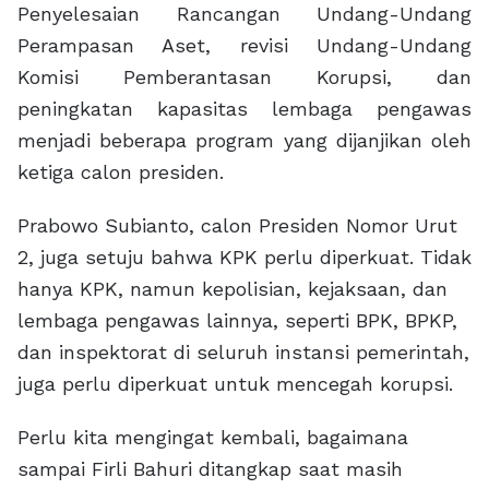
Penyelesaian Rancangan Undang-Undang
Perampasan Aset, revisi Undang-Undang
Komisi Pemberantasan Korupsi, dan
peningkatan kapasitas lembaga pengawas
menjadi beberapa program yang dijanjikan oleh
ketiga calon presiden.
Prabowo Subianto, calon Presiden Nomor Urut
2, juga setuju bahwa KPK perlu diperkuat. Tidak
hanya KPK, namun kepolisian, kejaksaan, dan
lembaga pengawas lainnya, seperti BPK, BPKP,
dan inspektorat di seluruh instansi pemerintah,
juga perlu diperkuat untuk mencegah korupsi.
Perlu kita mengingat kembali, bagaimana
sampai Firli Bahuri ditangkap saat masih