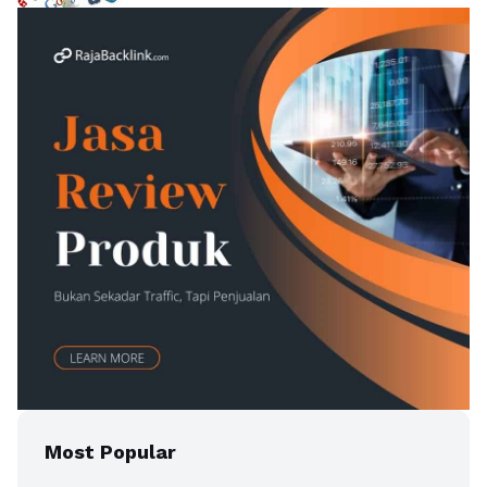
Most Popular