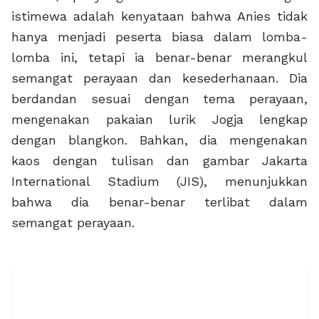
istimewa adalah kenyataan bahwa Anies tidak
hanya menjadi peserta biasa dalam lomba-
lomba ini, tetapi ia benar-benar merangkul
semangat perayaan dan kesederhanaan. Dia
berdandan sesuai dengan tema perayaan,
mengenakan pakaian lurik Jogja lengkap
dengan blangkon. Bahkan, dia mengenakan
kaos dengan tulisan dan gambar Jakarta
International Stadium (JIS), menunjukkan
bahwa dia benar-benar terlibat dalam
semangat perayaan.