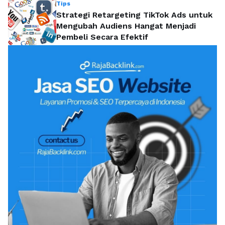
Tips
Strategi Retargeting TikTok Ads untuk
Mengubah Audiens Hangat Menjadi
Pembeli Secara Efektif