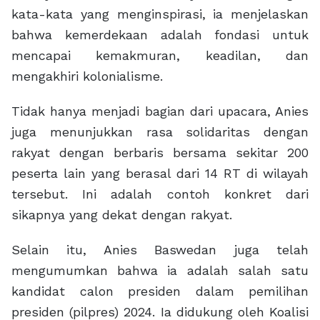
kata-kata yang menginspirasi, ia menjelaskan
bahwa kemerdekaan adalah fondasi untuk
mencapai kemakmuran, keadilan, dan
mengakhiri kolonialisme.
Tidak hanya menjadi bagian dari upacara, Anies
juga menunjukkan rasa solidaritas dengan
rakyat dengan berbaris bersama sekitar 200
peserta lain yang berasal dari 14 RT di wilayah
tersebut. Ini adalah contoh konkret dari
sikapnya yang dekat dengan rakyat.
Selain itu, Anies Baswedan juga telah
mengumumkan bahwa ia adalah salah satu
kandidat calon presiden dalam pemilihan
presiden (pilpres) 2024. Ia didukung oleh Koalisi