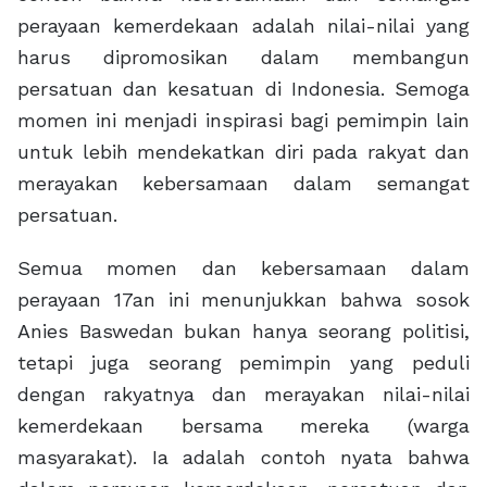
perayaan kemerdekaan adalah nilai-nilai yang
harus dipromosikan dalam membangun
persatuan dan kesatuan di Indonesia. Semoga
momen ini menjadi inspirasi bagi pemimpin lain
untuk lebih mendekatkan diri pada rakyat dan
merayakan kebersamaan dalam semangat
persatuan.
Semua momen dan kebersamaan dalam
perayaan 17an ini menunjukkan bahwa sosok
Anies Baswedan bukan hanya seorang politisi,
tetapi juga seorang pemimpin yang peduli
dengan rakyatnya dan merayakan nilai-nilai
kemerdekaan bersama mereka (warga
masyarakat). Ia adalah contoh nyata bahwa