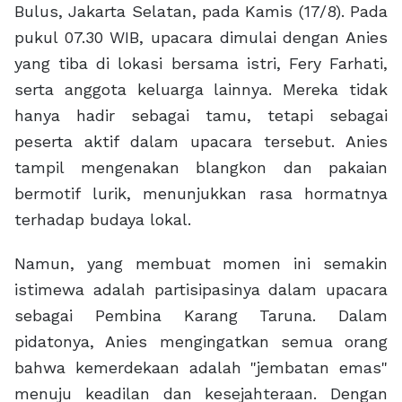
Bulus, Jakarta Selatan, pada Kamis (17/8). Pada
pukul 07.30 WIB, upacara dimulai dengan Anies
yang tiba di lokasi bersama istri, Fery Farhati,
serta anggota keluarga lainnya. Mereka tidak
hanya hadir sebagai tamu, tetapi sebagai
peserta aktif dalam upacara tersebut. Anies
tampil mengenakan blangkon dan pakaian
bermotif lurik, menunjukkan rasa hormatnya
terhadap budaya lokal.
Namun, yang membuat momen ini semakin
istimewa adalah partisipasinya dalam upacara
sebagai Pembina Karang Taruna. Dalam
pidatonya, Anies mengingatkan semua orang
bahwa kemerdekaan adalah "jembatan emas"
menuju keadilan dan kesejahteraan. Dengan