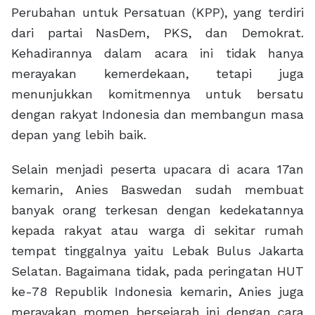
Perubahan untuk Persatuan (KPP), yang terdiri
dari partai NasDem, PKS, dan Demokrat.
Kehadirannya dalam acara ini tidak hanya
merayakan kemerdekaan, tetapi juga
menunjukkan komitmennya untuk bersatu
dengan rakyat Indonesia dan membangun masa
depan yang lebih baik.
Selain menjadi peserta upacara di acara 17an
kemarin, Anies Baswedan sudah membuat
banyak orang terkesan dengan kedekatannya
kepada rakyat atau warga di sekitar rumah
tempat tinggalnya yaitu Lebak Bulus Jakarta
Selatan. Bagaimana tidak, pada peringatan HUT
ke-78 Republik Indonesia kemarin, Anies juga
merayakan momen bersejarah ini dengan cara