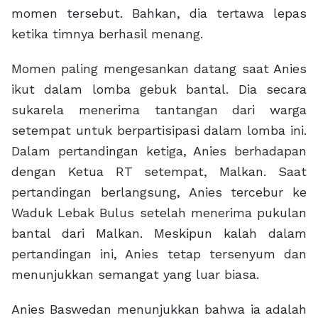
momen tersebut. Bahkan, dia tertawa lepas
ketika timnya berhasil menang.
Momen paling mengesankan datang saat Anies
ikut dalam lomba gebuk bantal. Dia secara
sukarela menerima tantangan dari warga
setempat untuk berpartisipasi dalam lomba ini.
Dalam pertandingan ketiga, Anies berhadapan
dengan Ketua RT setempat, Malkan. Saat
pertandingan berlangsung, Anies tercebur ke
Waduk Lebak Bulus setelah menerima pukulan
bantal dari Malkan. Meskipun kalah dalam
pertandingan ini, Anies tetap tersenyum dan
menunjukkan semangat yang luar biasa.
Anies Baswedan menunjukkan bahwa ia adalah