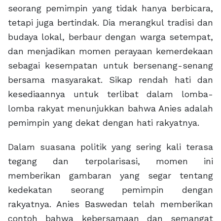
seorang pemimpin yang tidak hanya berbicara,
tetapi juga bertindak. Dia merangkul tradisi dan
budaya lokal, berbaur dengan warga setempat,
dan menjadikan momen perayaan kemerdekaan
sebagai kesempatan untuk bersenang-senang
bersama masyarakat. Sikap rendah hati dan
kesediaannya untuk terlibat dalam lomba-
lomba rakyat menunjukkan bahwa Anies adalah
pemimpin yang dekat dengan hati rakyatnya.
Dalam suasana politik yang sering kali terasa
tegang dan terpolarisasi, momen ini
memberikan gambaran yang segar tentang
kedekatan seorang pemimpin dengan
rakyatnya. Anies Baswedan telah memberikan
contoh bahwa kebersamaan dan semangat