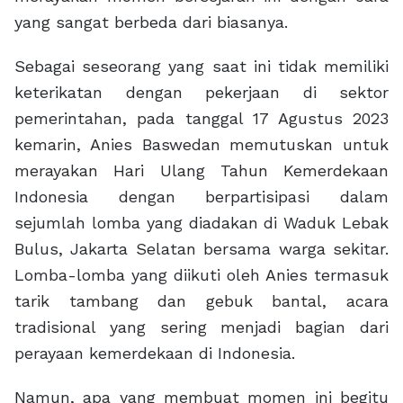
yang sangat berbeda dari biasanya.
Sebagai seseorang yang saat ini tidak memiliki
keterikatan dengan pekerjaan di sektor
pemerintahan, pada tanggal 17 Agustus 2023
kemarin, Anies Baswedan memutuskan untuk
merayakan Hari Ulang Tahun Kemerdekaan
Indonesia dengan berpartisipasi dalam
sejumlah lomba yang diadakan di Waduk Lebak
Bulus, Jakarta Selatan bersama warga sekitar.
Lomba-lomba yang diikuti oleh Anies termasuk
tarik tambang dan gebuk bantal, acara
tradisional yang sering menjadi bagian dari
perayaan kemerdekaan di Indonesia.
Namun, apa yang membuat momen ini begitu