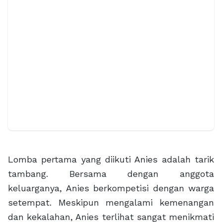
Lomba pertama yang diikuti Anies adalah tarik
tambang. Bersama dengan anggota
keluarganya, Anies berkompetisi dengan warga
setempat. Meskipun mengalami kemenangan
dan kekalahan, Anies terlihat sangat menikmati