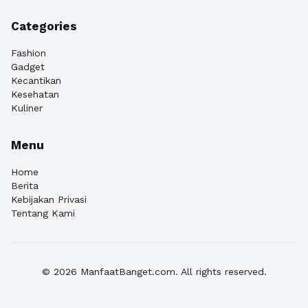
Categories
Fashion
Gadget
Kecantikan
Kesehatan
Kuliner
Menu
Home
Berita
Kebijakan Privasi
Tentang Kami
© 2026 ManfaatBanget.com. All rights reserved.